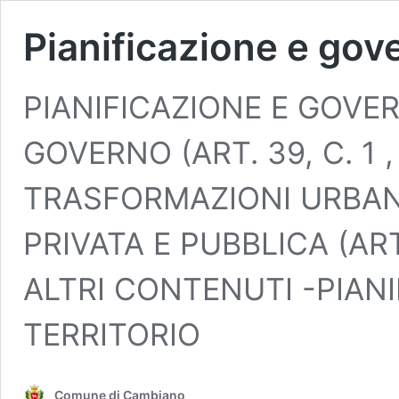
Pianificazione e gove
PIANIFICAZIONE E GOVER
GOVERNO (ART. 39, C. 1 ,
TRASFORMAZIONI URBANIS
PRIVATA E PUBBLICA (ART
ALTRI CONTENUTI -PIAN
TERRITORIO
Comune di Cambiano