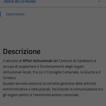
INDICE DELLA PAGINA
Descrizione
Descrizione
Il servizio di
Affari Istituzionali
del Comune di Cambiano si
occupa di supportare il funzionamento degli organi
istituzionali locali, tra cui il Consiglio Comunale, la Giunta e il
Sindaco.
Questo servizio assicura la corretta gestione delle attività
amministrative e istituzionali, facilitando la comunicazione tra
gli organi politici e l’amministrazione comunale.​