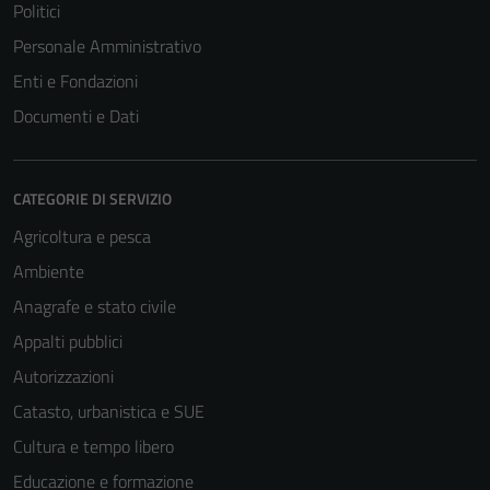
Politici
Personale Amministrativo
Enti e Fondazioni
Documenti e Dati
CATEGORIE DI SERVIZIO
Agricoltura e pesca
Ambiente
Anagrafe e stato civile
Appalti pubblici
Autorizzazioni
Catasto, urbanistica e SUE
Cultura e tempo libero
Educazione e formazione