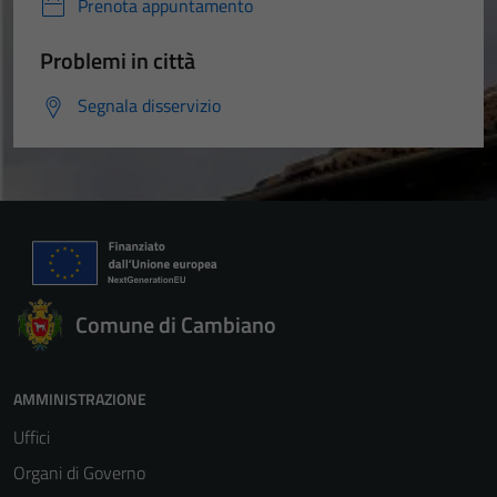
Prenota appuntamento
Problemi in città
Segnala disservizio
Comune di Cambiano
AMMINISTRAZIONE
Uffici
Organi di Governo