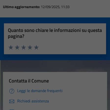
Ultimo aggiornamento:
12/09/2025, 11:33
Quanto sono chiare le informazioni su questa
pagina?
Valuta 1 stelle su 5
Valuta 2 stelle su 5
Valuta 3 stelle su 5
Valuta 4 stelle su 5
Valuta 5 stelle su 5
Contatta il Comune
Leggi le domande frequenti
Richiedi assistenza