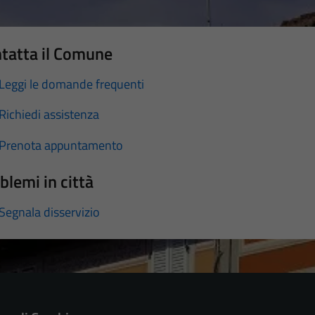
tatta il Comune
Leggi le domande frequenti
Richiedi assistenza
Prenota appuntamento
blemi in città
Segnala disservizio