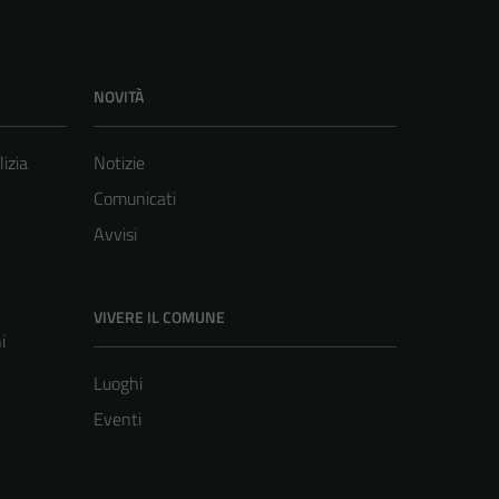
NOVITÀ
lizia
Notizie
Comunicati
Avvisi
VIVERE IL COMUNE
i
Luoghi
Eventi