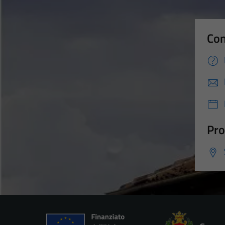
Con
Pro