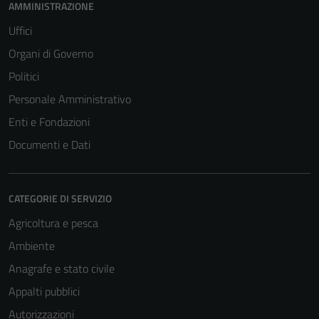
AMMINISTRAZIONE
Uffici
Organi di Governo
Politici
Personale Amministrativo
Enti e Fondazioni
Documenti e Dati
CATEGORIE DI SERVIZIO
Agricoltura e pesca
Ambiente
Anagrafe e stato civile
Appalti pubblici
Autorizzazioni