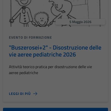
5 Maggio 2026
EVENTO DI FORMAZIONE
"Buszerosei+2" - Disostruzione delle
vie aeree pediatriche 2026
Attività teorico pratica per disostruzione delle vie
aeree pediatriche
LEGGI DI PIÙ