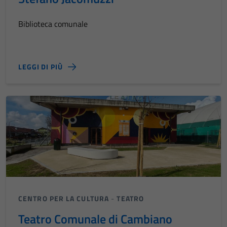
Biblioteca comunale
LEGGI DI PIÙ
CENTRO PER LA CULTURA
-
TEATRO
Teatro Comunale di Cambiano