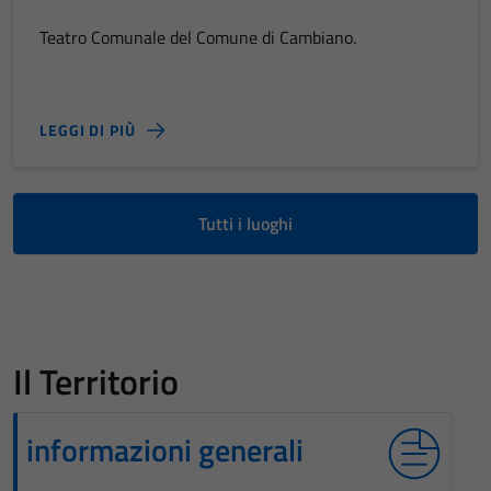
Teatro Comunale del Comune di Cambiano.
LEGGI DI PIÙ
Tutti i luoghi
Il Territorio
informazioni generali