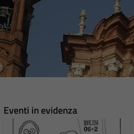
Eventi in evidenza