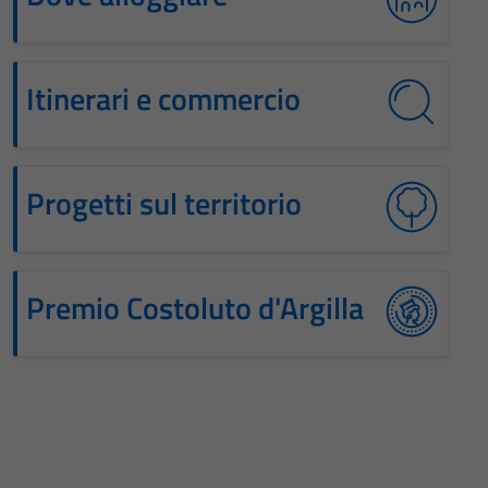
Itinerari e commercio
Progetti sul territorio
Premio Costoluto d'Argilla