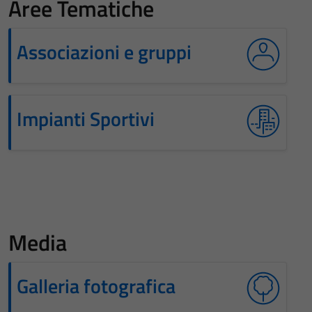
Aree Tematiche
Associazioni e gruppi
Impianti Sportivi
Media
Galleria fotografica