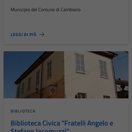
Municipio del Comune di Cambiano
LEGGI DI PIÙ
BIBLIOTECA
Biblioteca Civica "Fratelli Angelo e
Stefano Jacomuzzi"