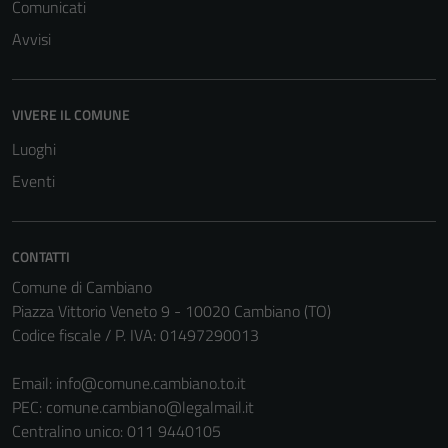
Comunicati
Avvisi
VIVERE IL COMUNE
Luoghi
Eventi
CONTATTI
Comune di Cambiano
Piazza Vittorio Veneto 9 - 10020 Cambiano (TO)
Codice fiscale / P. IVA: 01497290013
Email:
info@comune.cambiano.to.it
PEC:
comune.cambiano@legalmail.it
Centralino unico: 011 9440105