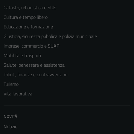
Catasto, urbanistica e SUE
Cultura e tempo libero
Educazione e formazione
Giustizia, sicurezza pubblica e polizia municipale
Imprese, commercio e SUAP
Mobilità e trasporti
Salute, benessere e assistenza
Tributi, finanze e contravvenzioni
Turismo
Vita lavorativa
NOVITÀ
Notizie