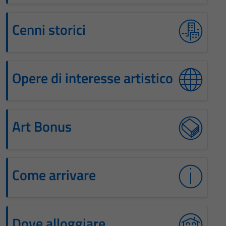
Cenni storici
Opere di interesse artistico
Art Bonus
Come arrivare
Dove alloggiare