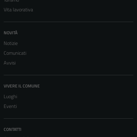
Vita lavorativa
NOVITÀ
Notizie
Comunicati
Avvisi
VIVERE IL COMUNE
Luoghi
Eventi
CONTATTI