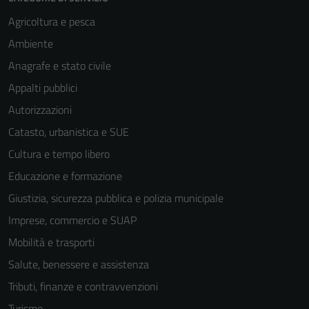
Agricoltura e pesca
Ambiente
Anagrafe e stato civile
Appalti pubblici
Autorizzazioni
Catasto, urbanistica e SUE
Cultura e tempo libero
Educazione e formazione
Giustizia, sicurezza pubblica e polizia municipale
Imprese, commercio e SUAP
Mobilità e trasporti
Salute, benessere e assistenza
Tributi, finanze e contravvenzioni
Turismo