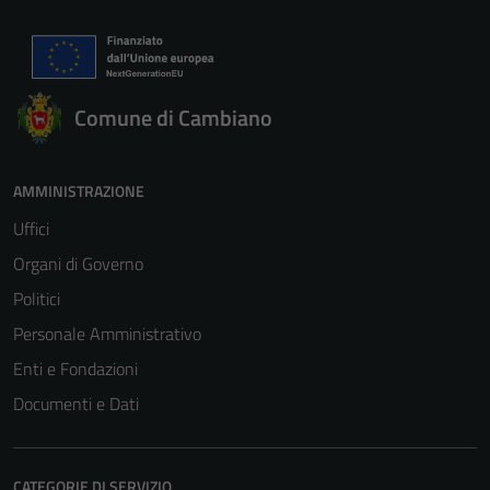
Comune di Cambiano
AMMINISTRAZIONE
Uffici
Organi di Governo
Politici
Personale Amministrativo
Enti e Fondazioni
Documenti e Dati
CATEGORIE DI SERVIZIO