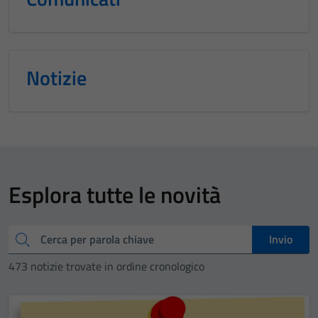
Notizie
Esplora tutte le novità
Cerca
Invio
473 notizie trovate in ordine cronologico