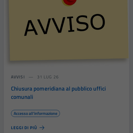
AVVISI
31 LUG 26
Chiusura pomeridiana al pubblico uffici
comunali
Accesso all'informazione
LEGGI DI PIÙ