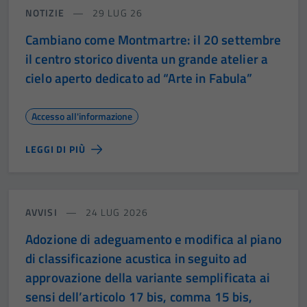
NOTIZIE
29 LUG 26
Cambiano come Montmartre: il 20 settembre
il centro storico diventa un grande atelier a
cielo aperto dedicato ad “Arte in Fabula”
Accesso all'informazione
LEGGI DI PIÙ
AVVISI
24 LUG 2026
Adozione di adeguamento e modifica al piano
di classificazione acustica in seguito ad
approvazione della variante semplificata ai
sensi dell’articolo 17 bis, comma 15 bis,