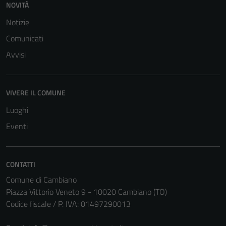
NOVITÀ
Notizie
Comunicati
Avvisi
VIVERE IL COMUNE
Luoghi
Eventi
CONTATTI
Comune di Cambiano
Piazza Vittorio Veneto 9 - 10020 Cambiano (TO)
Codice fiscale / P. IVA: 01497290013