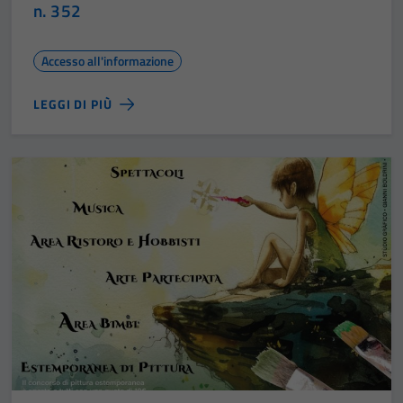
n. 352
Accesso all'informazione
LEGGI DI PIÙ