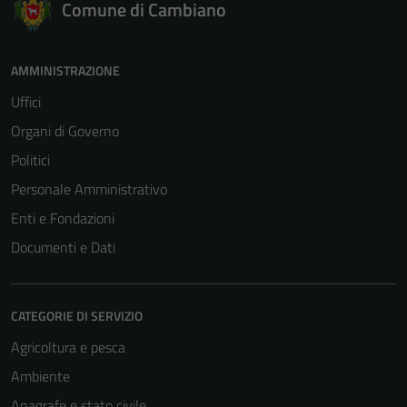
Comune di Cambiano
AMMINISTRAZIONE
Uffici
Organi di Governo
Politici
Personale Amministrativo
Enti e Fondazioni
Documenti e Dati
CATEGORIE DI SERVIZIO
Agricoltura e pesca
Ambiente
Anagrafe e stato civile