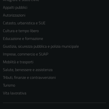
Appalti pubblici
Autorizzazioni
Catasto, urbanistica e SUE
Cultura e tempo libero
Educazione e formazione
Giustizia, sicurezza pubblica e polizia municipale
Imprese, commercio e SUAP
Mobilità e trasporti
Salute, benessere e assistenza
Tributi, finanze e contravvenzioni
Turismo
Vita lavorativa