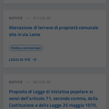
NOTIZIE
31 LUG 26
Alienazione di terreno di proprietà comunale
sita in via Lame
Politica commerciale
LEGGI DI PIÙ
NOTIZIE
30 LUG 26
Proposta di Legge di iniziativa popolare ai
sensi dell’articolo 71, secondo comma, della
Costituzione e della Legge 25 maggio 1970,