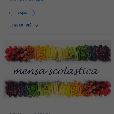
Acqua
LEGGI DI PIÙ