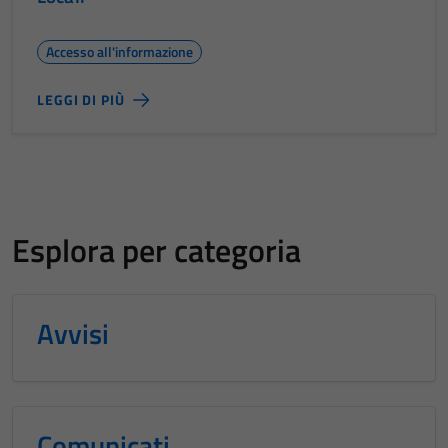
Accesso all'informazione
LEGGI DI PIÙ
Esplora per categoria
Avvisi
Comunicati