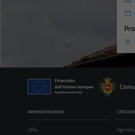
Pro
Comun
AMMINISTRAZIONE
CATEGORI
Uffici
Agricoltu