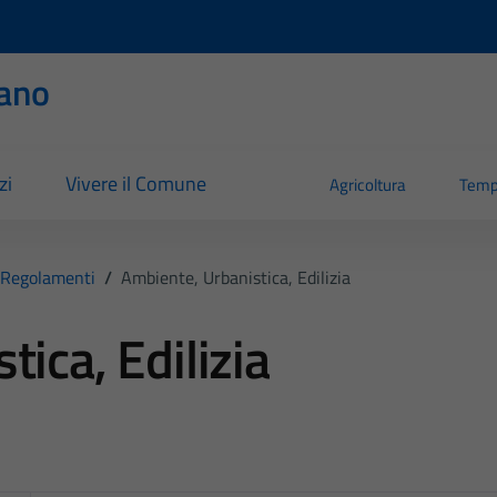
ano
zi
Vivere il Comune
Agricoltura
Temp
Regolamenti
/
Ambiente, Urbanistica, Edilizia
ica, Edilizia