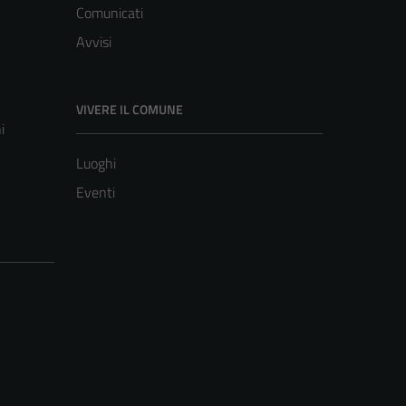
Comunicati
Avvisi
VIVERE IL COMUNE
i
Luoghi
Eventi