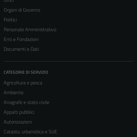
Uffici
Organi di Governo
Politici
Personale Amministrativo
Enti e Fondazioni
Documenti e Dati
CATEGORIE DI SERVIZIO
Agricoltura e pesca
Ambiente
Anagrafe e stato civile
Appalti pubblici
Autorizzazioni
Catasto, urbanistica e SUE