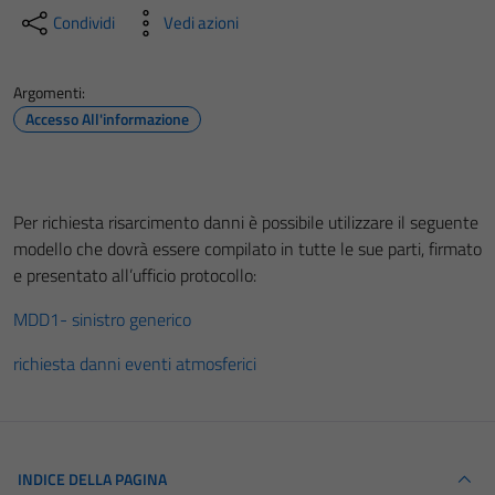
Condividi
Vedi azioni
Argomenti:
Accesso All'informazione
Per richiesta risarcimento danni è possibile utilizzare il seguente
modello che dovrà essere compilato in tutte le sue parti, firmato
e presentato all’ufficio protocollo:
MDD1- sinistro generico
richiesta danni eventi atmosferici
INDICE DELLA PAGINA