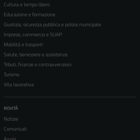
Cultura e tempo libero
Educazione e formazione
Giustizia, sicurezza pubblica e polizia municipale
Imprese, commercio e SUAP
Mobilità e trasporti
Salute, benessere e assistenza
Tributi, finanze e contravvenzioni
Turismo
Vita lavorativa
NOVITÀ
Notizie
Comunicati
Avvisi