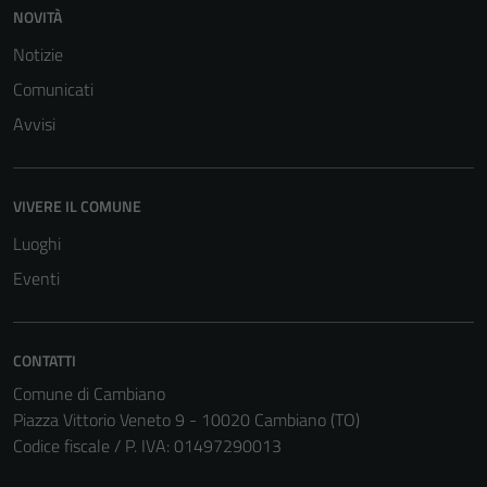
NOVITÀ
Notizie
Comunicati
Avvisi
VIVERE IL COMUNE
Luoghi
Eventi
CONTATTI
Comune di Cambiano
Piazza Vittorio Veneto 9 - 10020 Cambiano (TO)
Codice fiscale / P. IVA: 01497290013