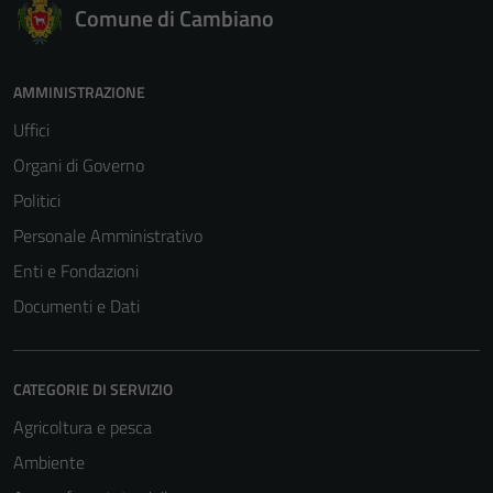
Comune di Cambiano
AMMINISTRAZIONE
Uffici
Organi di Governo
Politici
Personale Amministrativo
Enti e Fondazioni
Documenti e Dati
CATEGORIE DI SERVIZIO
Agricoltura e pesca
Ambiente