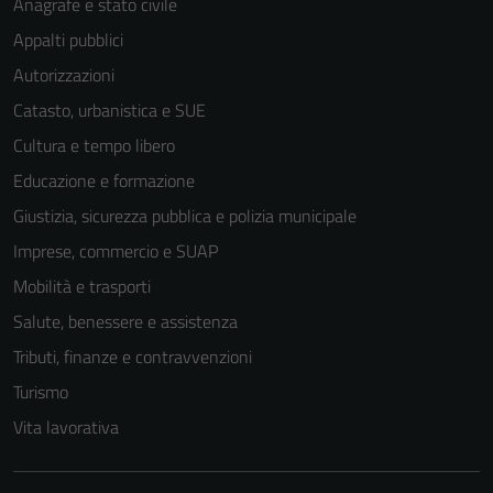
Anagrafe e stato civile
Appalti pubblici
Autorizzazioni
Catasto, urbanistica e SUE
Cultura e tempo libero
Educazione e formazione
Giustizia, sicurezza pubblica e polizia municipale
Imprese, commercio e SUAP
Mobilità e trasporti
Salute, benessere e assistenza
Tributi, finanze e contravvenzioni
Turismo
Vita lavorativa