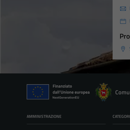
Pro
Comun
AMMINISTRAZIONE
CATEGORI