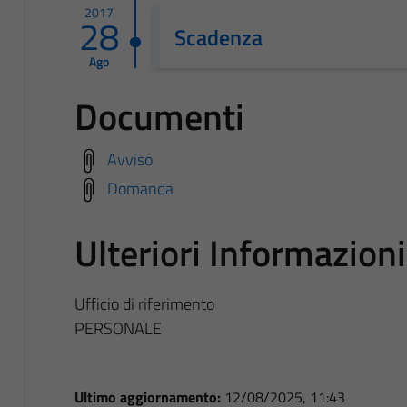
2017
28
Scadenza
Ago
Documenti
Avviso
Domanda
Ulteriori Informazioni
Ufficio di riferimento
PERSONALE
Ultimo aggiornamento:
12/08/2025, 11:43