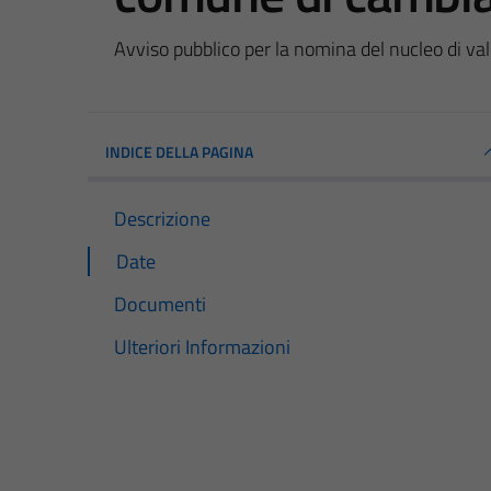
Avviso pubblico per la nomina del nucleo di v
INDICE DELLA PAGINA
Descrizione
Date
Documenti
Ulteriori Informazioni