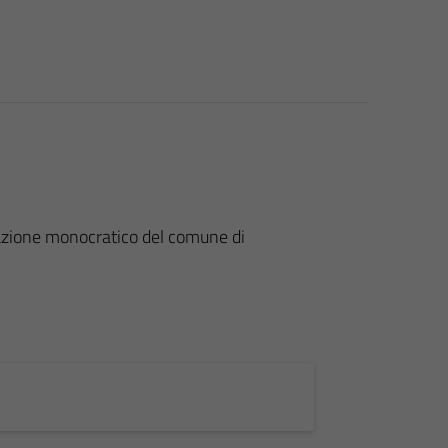
tazione monocratico del comune di