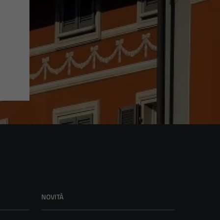
NOVITÀ