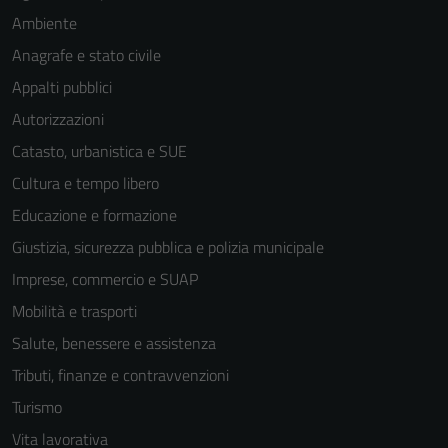
Ambiente
Anagrafe e stato civile
Appalti pubblici
Autorizzazioni
Catasto, urbanistica e SUE
Cultura e tempo libero
Educazione e formazione
Giustizia, sicurezza pubblica e polizia municipale
Imprese, commercio e SUAP
Mobilità e trasporti
Salute, benessere e assistenza
Tributi, finanze e contravvenzioni
Turismo
Vita lavorativa