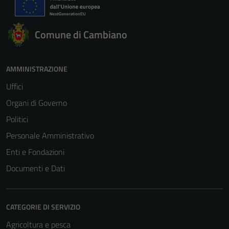
Comune di Cambiano
AMMINISTRAZIONE
Uffici
Organi di Governo
Politici
Personale Amministrativo
Enti e Fondazioni
Documenti e Dati
CATEGORIE DI SERVIZIO
Agricoltura e pesca