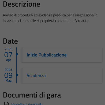
Descrizione
Avviso di procedura ad evidenza pubblica per assegnazione in
locazione di immobile di proprietà comunale – Box auto
Date
2025
07
Inizio Pubblicazione
Apr
2025
09
Scadenza
Mag
Documenti di gara
Modello di domanda