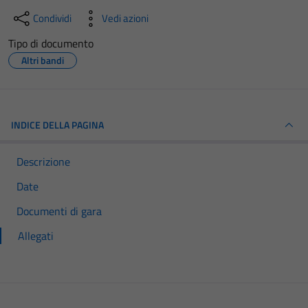
Condividi
Vedi azioni
Tipo di documento
Altri bandi
INDICE DELLA PAGINA
Descrizione
Date
Documenti di gara
Allegati