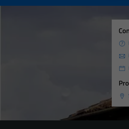
Con
Pro