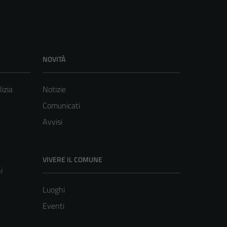
NOVITÀ
lizia
Notizie
Comunicati
Avvisi
VIVERE IL COMUNE
i
Luoghi
Eventi