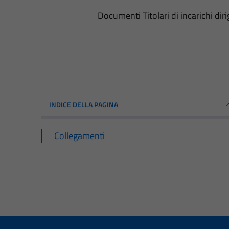
Documenti Titolari di incarichi diri
INDICE DELLA PAGINA
Collegamenti