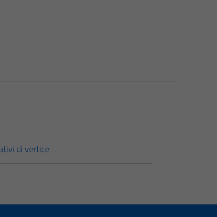
ativi di vertice