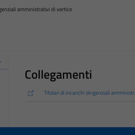
genziali amministrativi di vertice
Collegamenti
Titolari di incarichi dirigenziali amministr