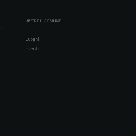
VIVERE IL COMUNE
i
Luoghi
Eventi