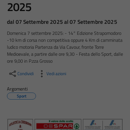
2025
dal 07 Settembre 2025 al 07 Settembre 2025
Domenica 7 settembre 2025: - 14° Edizione Strapomodoro
-10 km di corsa non competitiva oppure 4 Km di camminata
ludico motoria Partenza da Via Cavour, fronte Torre
Medioevale, a partire dalle ore 9,30 - Festa dello Sport, dalle
ore 9,00 in P.zza Grosso
Condividi
Vedi azioni
Argomenti
Sport