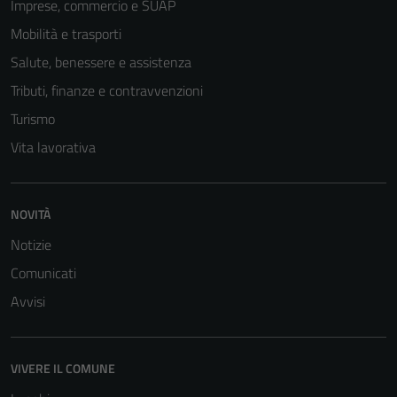
Imprese, commercio e SUAP
Mobilità e trasporti
Salute, benessere e assistenza
Tributi, finanze e contravvenzioni
Turismo
Vita lavorativa
NOVITÀ
Notizie
Comunicati
Avvisi
VIVERE IL COMUNE