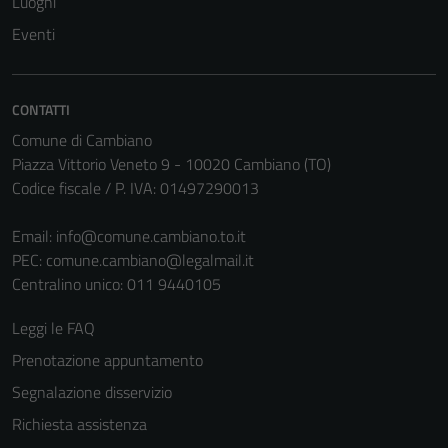
Luoghi
Eventi
CONTATTI
Comune di Cambiano
Piazza Vittorio Veneto 9 - 10020 Cambiano (TO)
Codice fiscale / P. IVA: 01497290013
Email:
info@comune.cambiano.to.it
PEC:
comune.cambiano@legalmail.it
Centralino unico: 011 9440105
Leggi le FAQ
Prenotazione appuntamento
Segnalazione disservizio
Richiesta assistenza