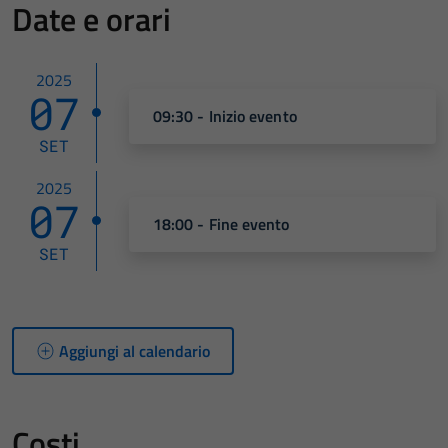
Date e orari
2025
07
09:30 - Inizio evento
SET
2025
07
18:00 - Fine evento
SET
Aggiungi al calendario
Costi