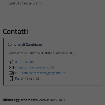
Gratuito fino ai 6 anni.
Contatti
Comune di Cambiano
Piazza Vittorio Veneto n. 9, 10020 Cambiano (TO)
0119440105
info@comune.cambiano.to.it
PEC:
comune.cambiano@legalmail.it
Fax: 0119441106
Ultimo aggiornamento:
24/09/2025, 10:00