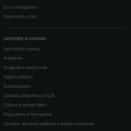
non raccolgono
Enti e Fondazioni
informazioni
Documenti e Dati
personali.
CATEGORIE DI SERVIZIO
Agricoltura e pesca
Ambiente
Anagrafe e stato civile
Appalti pubblici
Autorizzazioni
Catasto, urbanistica e SUE
Cultura e tempo libero
Educazione e formazione
Giustizia, sicurezza pubblica e polizia municipale