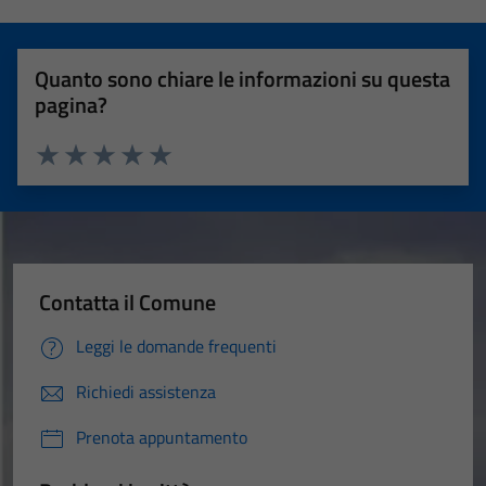
Quanto sono chiare le informazioni su questa
pagina?
Valuta 1 stelle su 5
Valuta 2 stelle su 5
Valuta 3 stelle su 5
Valuta 4 stelle su 5
Valuta 5 stelle su 5
Contatta il Comune
Leggi le domande frequenti
Richiedi assistenza
Prenota appuntamento