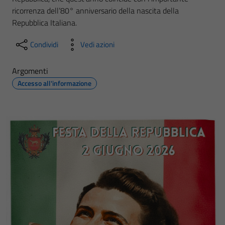
ricorrenza dell’80° anniversario della nascita della
Repubblica Italiana.
Condividi
Vedi azioni
Argomenti
Accesso all'informazione