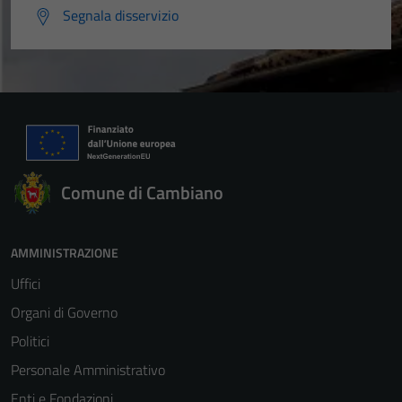
Segnala disservizio
Comune di Cambiano
AMMINISTRAZIONE
Uffici
Organi di Governo
Politici
Personale Amministrativo
Tecnici
Enti e Fondazioni