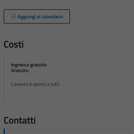
Aggiungi al calendario
Costi
Ingresso gratuito
Gratuito
L’evento è aperto a tutti
Contatti