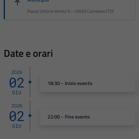
Piazza Vittorio Veneto 9 - 10020 Cambiano (TO)
Date e orari
2026
02
18:30 - Inizio evento
GIU
2026
02
22:00 - Fine evento
GIU