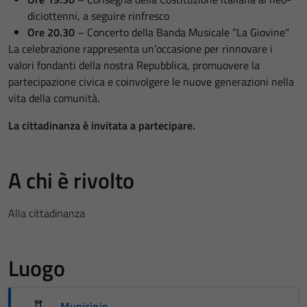
diciottenni, a seguire rinfresco
Ore 20.30
– Concerto della Banda Musicale “La Giovine"
La celebrazione rappresenta un’occasione per rinnovare i
valori fondanti della nostra Repubblica, promuovere la
partecipazione civica e coinvolgere le nuove generazioni nella
vita della comunità.
La cittadinanza è invitata a partecipare.
A chi è rivolto
Alla cittadinanza
Luogo
Municipio