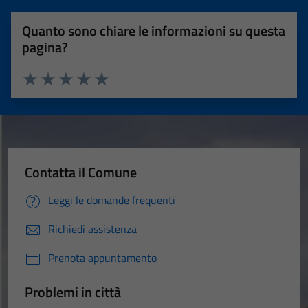
Quanto sono chiare le informazioni su questa
pagina?
Valuta 1 stelle su 5
Valuta 2 stelle su 5
Valuta 3 stelle su 5
Valuta 4 stelle su 5
Valuta 5 stelle su 5
Contatta il Comune
Leggi le domande frequenti
Richiedi assistenza
Prenota appuntamento
Problemi in città