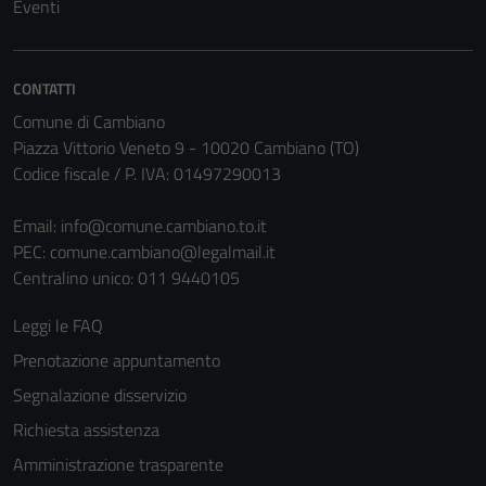
Eventi
CONTATTI
Comune di Cambiano
Piazza Vittorio Veneto 9 - 10020 Cambiano (TO)
Codice fiscale / P. IVA: 01497290013
Email:
info@comune.cambiano.to.it
PEC:
comune.cambiano@legalmail.it
Centralino unico: 011 9440105
Leggi le FAQ
Prenotazione appuntamento
Segnalazione disservizio
Richiesta assistenza
Amministrazione trasparente