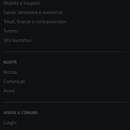
Mobilità e trasporti
Salute, benessere e assistenza
Tributi, finanze e contravvenzioni
Turismo
Vita lavorativa
NOVITÀ
Notizie
Comunicati
Avvisi
VIVERE IL COMUNE
Luoghi