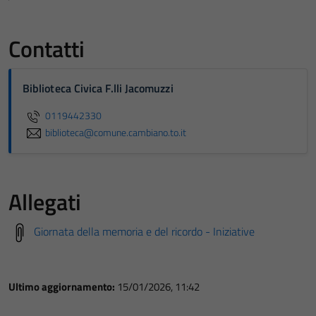
Contatti
Biblioteca Civica F.lli Jacomuzzi
0119442330
biblioteca@comune.cambiano.to.it
Allegati
Giornata della memoria e del ricordo - Iniziative
Ultimo aggiornamento:
15/01/2026, 11:42