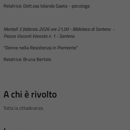
Relatrice: Dott.ssa Iolanda Gaeta - psicologa
Martedì 3 febbraio 2026 ore 21,00 - Biblioteca di Santena -
Piazza Visconti Venosta n. 1 - Santena
"Donne nella Resistenza in Piemonte"
Relatrice: Bruna Bertolo
A chi è rivolto
Tutta la cittadinanza