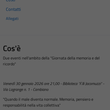
Contatti
Allegati
Cos'è
Due eventi nell'ambito della "Giornata della memoria e del
ricordo"
Venerdì 30 gennaio 2026 ore 21,00 - Biblioteca "F.lli Jacomuzzi" -
Via Lagrange n. 1 - Cambiano
"Quando il male diventa normale. Memoria, pensiero e
responsabilità nella vita collettiva"