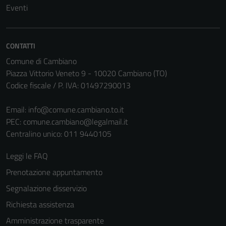
Eventi
CONTATTI
Comune di Cambiano
Piazza Vittorio Veneto 9 - 10020 Cambiano (TO)
Codice fiscale / P. IVA: 01497290013
Email:
info@comune.cambiano.to.it
PEC:
comune.cambiano@legalmail.it
Centralino unico: 011 9440105
Leggi le FAQ
Prenotazione appuntamento
Segnalazione disservizio
Richiesta assistenza
Amministrazione trasparente