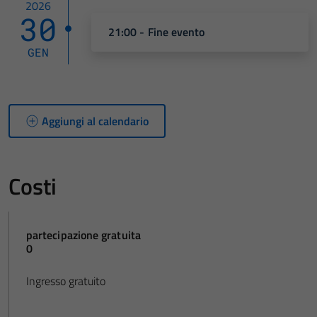
2026
30
21:00 - Fine evento
GEN
Aggiungi al calendario
Costi
partecipazione gratuita
0
Ingresso gratuito