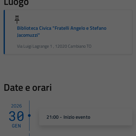
Luogo
Biblioteca Civica "Fratelli Angelo e Stefano
Jacomuzzi"
Via Luigi Lagrange 1 , 12020 Cambiano TO
Date e orari
2026
30
21:00 - Inizio evento
GEN