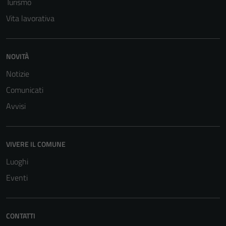
Turismo
Vita lavorativa
NOVITÀ
Notizie
Comunicati
Avvisi
VIVERE IL COMUNE
Luoghi
Eventi
CONTATTI