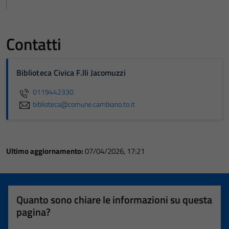
Contatti
Biblioteca Civica F.lli Jacomuzzi
0119442330
biblioteca@comune.cambiano.to.it
Ultimo aggiornamento:
07/04/2026, 17:21
Quanto sono chiare le informazioni su questa
pagina?