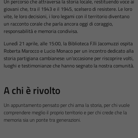
Un percorso che attraversa la storia locale, restituendo voce ai
giovani che, tra il 1943 e il 1945, scelsero di resistere. Le loro
vite, le loro decisioni, i loro legami con il territorio diventano
un racconto corale che parla ancora oggi di coraggio,
responsabilità e memoria condivisa.
Lunedì 21 aprile, alle 15:00, la Biblioteca F.lli Jacomuzzi ospita
Roberta Marocco e Lucio Monaco per un incontro dedicato alla
storia partigiana cambianese: un’occasione per riscoprire volti,
luoghi e testimonianze che hanno segnato la nostra comunità.
A chi è rivolto
Un appuntamento pensato per chi ama la storia, per chi vuole
comprendere meglio il proprio territorio e per chi crede che la
memoria sia un ponte tra generazioni.