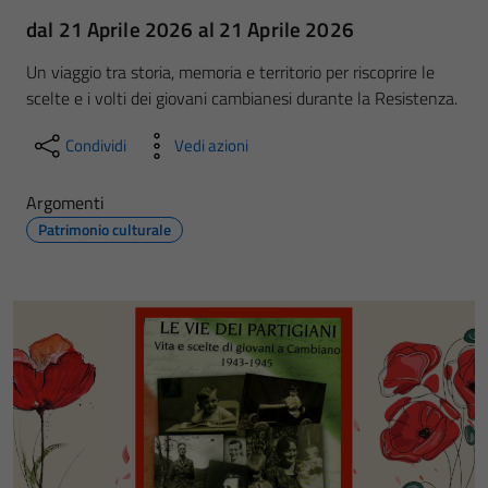
dal 21 Aprile 2026 al 21 Aprile 2026
Un viaggio tra storia, memoria e territorio per riscoprire le
scelte e i volti dei giovani cambianesi durante la Resistenza.
Condividi
Vedi azioni
Argomenti
Patrimonio culturale