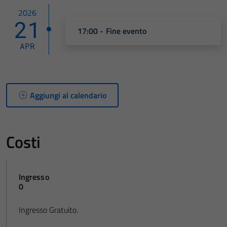
2026
21
17:00 - Fine evento
APR
Aggiungi al calendario
Costi
Ingresso
0
Ingresso Gratuito.