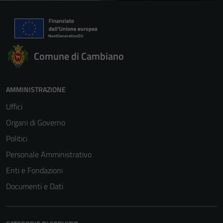
Comune di Cambiano
AMMINISTRAZIONE
Uffici
Organi di Governo
Politici
Personale Amministrativo
Enti e Fondazioni
Documenti e Dati
Tecnici
Questi cookie
sono necessari