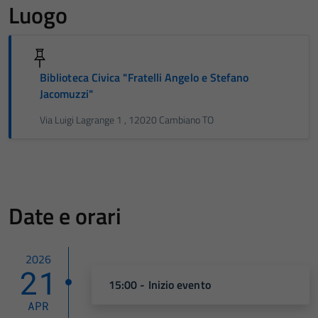
Luogo
Biblioteca Civica "Fratelli Angelo e Stefano
Jacomuzzi"
Via Luigi Lagrange 1 , 12020 Cambiano TO
Date e orari
2026
21
15:00 - Inizio evento
APR