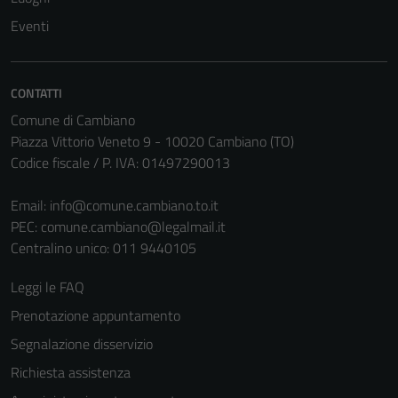
Eventi
CONTATTI
Comune di Cambiano
Piazza Vittorio Veneto 9 - 10020 Cambiano (TO)
Codice fiscale / P. IVA: 01497290013
Email:
info@comune.cambiano.to.it
PEC:
comune.cambiano@legalmail.it
Centralino unico: 011 9440105
Leggi le FAQ
Prenotazione appuntamento
Segnalazione disservizio
Richiesta assistenza