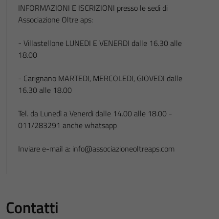
INFORMAZIONI E ISCRIZIONI presso le sedi di
Associazione Oltre aps:
- Villastellone LUNEDI E VENERDI dalle 16.30 alle
18.00
- Carignano MARTEDI, MERCOLEDI, GIOVEDI dalle
16.30 alle 18.00
Tel. da Lunedì a Venerdì dalle 14.00 alle 18.00 -
011/283291 anche whatsapp
Inviare e-mail a: info@associazioneoltreaps.com
Contatti