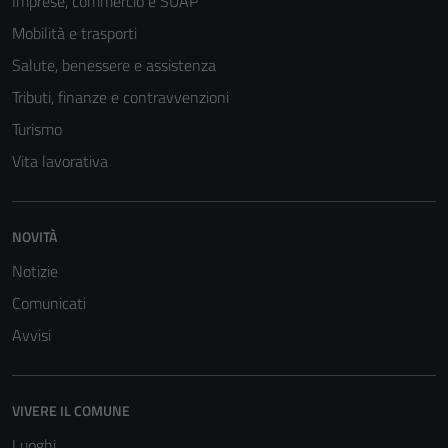
Imprese, commercio e SUAP
Mobilità e trasporti
Salute, benessere e assistenza
Tributi, finanze e contravvenzioni
Turismo
Vita lavorativa
NOVITÀ
Notizie
Comunicati
Avvisi
VIVERE IL COMUNE
Luoghi