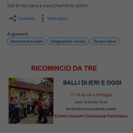
Stili di vita sano e invecchiamento attivo
Condividi
Vedi azioni
Argomenti
Assistenza sociale
Integrazione sociale
Tempo libero