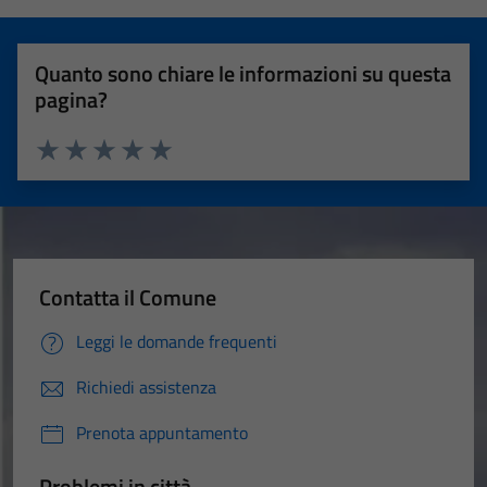
Quanto sono chiare le informazioni su questa
pagina?
Valuta 1 stelle su 5
Valuta 2 stelle su 5
Valuta 3 stelle su 5
Valuta 4 stelle su 5
Valuta 5 stelle su 5
Contatta il Comune
Leggi le domande frequenti
Richiedi assistenza
Prenota appuntamento
Problemi in città