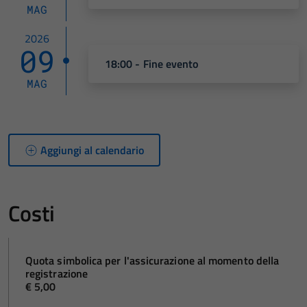
MAG
2026
09
18:00 - Fine evento
MAG
Aggiungi al calendario
Costi
Quota simbolica per l'assicurazione al momento della
registrazione
€ 5,00