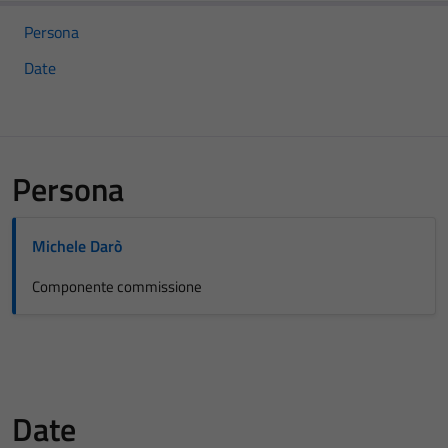
Persona
Date
Persona
Michele Darò
Componente commissione
Date