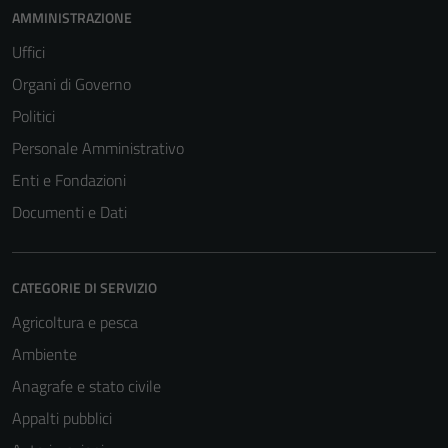
AMMINISTRAZIONE
Uffici
Organi di Governo
Politici
Personale Amministrativo
Enti e Fondazioni
Documenti e Dati
CATEGORIE DI SERVIZIO
Agricoltura e pesca
Ambiente
Anagrafe e stato civile
Appalti pubblici