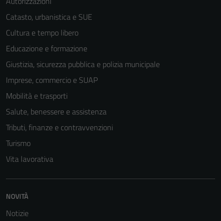
Autorizzazioni
Catasto, urbanistica e SUE
Cultura e tempo libero
Educazione e formazione
Giustizia, sicurezza pubblica e polizia municipale
Imprese, commercio e SUAP
Mobilità e trasporti
Salute, benessere e assistenza
Tributi, finanze e contravvenzioni
Turismo
Vita lavorativa
NOVITÀ
Notizie