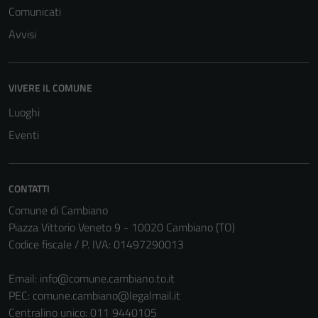
Comunicati
Avvisi
VIVERE IL COMUNE
Luoghi
Eventi
CONTATTI
Comune di Cambiano
Piazza Vittorio Veneto 9 - 10020 Cambiano (TO)
Codice fiscale / P. IVA: 01497290013
Email:
info@comune.cambiano.to.it
PEC:
comune.cambiano@legalmail.it
Centralino unico: 011 9440105