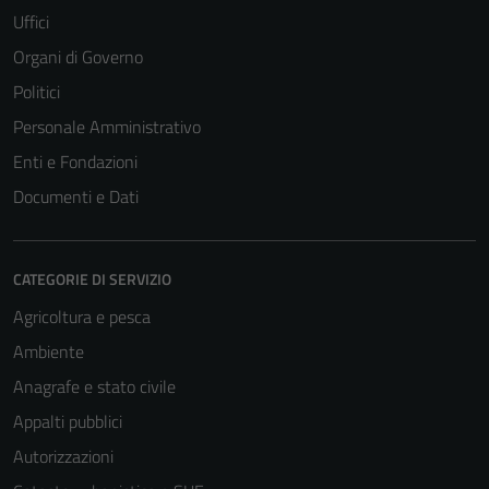
Uffici
Organi di Governo
Politici
Personale Amministrativo
Enti e Fondazioni
Documenti e Dati
CATEGORIE DI SERVIZIO
Agricoltura e pesca
Ambiente
Anagrafe e stato civile
Appalti pubblici
Autorizzazioni