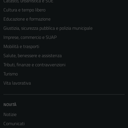
Catasto, urbanistica e SUE
Cultura e tempo libero
Educazione e formazione
Giustizia, sicurezza pubblica e polizia municipale
Imprese, commercio e SUAP
Mobilità e trasporti
Salute, benessere e assistenza
Tributi, finanze e contravvenzioni
Turismo
Vita lavorativa
NOVITÀ
Notizie
Comunicati