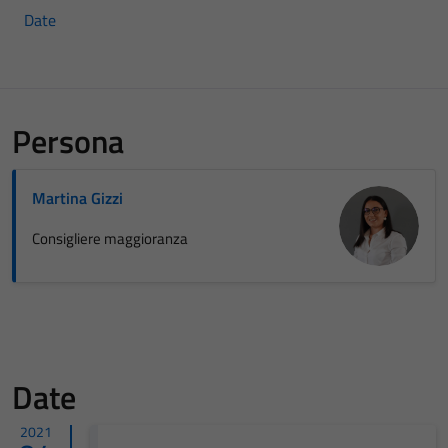
Date
Persona
Martina Gizzi
Consigliere maggioranza
Date
2021