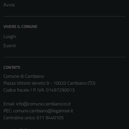
Avvisi
VIVERE IL COMUNE
Luoghi
Eventi
CONTATTI
Comune di Cambiano
Piazza Vittorio Veneto 9 - 10020 Cambiano (TO)
Codice fiscale / P. IVA: 01497290013
Email:
info@comune.cambiano.to.it
PEC:
comune.cambiano@legalmail.it
Centralino unico: 011 9440105