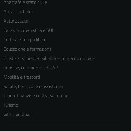
Anagrafe e stato civile
Appalti pubblici
Autorizzazioni
Catasto, urbanistica e SUE
Cultura e tempo libero
Educazione e formazione
Giustizia, sicurezza pubblica e polizia municipale
Imprese, commercio e SUAP
Mobilità e trasporti
Salute, benessere e assistenza
Tributi, finanze e contravvenzioni
Turismo
Vita lavorativa