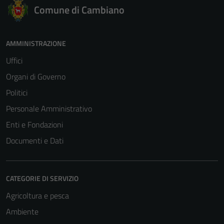
Comune di Cambiano
AMMINISTRAZIONE
Uffici
Organi di Governo
Politici
Personale Amministrativo
Enti e Fondazioni
Documenti e Dati
CATEGORIE DI SERVIZIO
Agricoltura e pesca
Ambiente