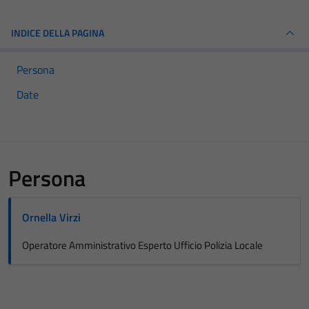
INDICE DELLA PAGINA
Persona
Date
Persona
Ornella Virzi
Operatore Amministrativo Esperto Ufficio Polizia Locale