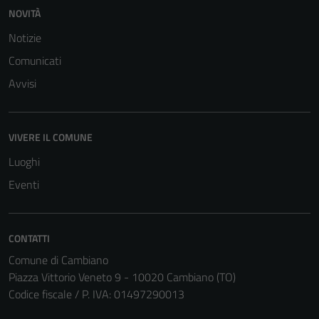
NOVITÀ
Notizie
Comunicati
Avvisi
VIVERE IL COMUNE
Luoghi
Eventi
CONTATTI
Comune di Cambiano
Piazza Vittorio Veneto 9 - 10020 Cambiano (TO)
Codice fiscale / P. IVA: 01497290013