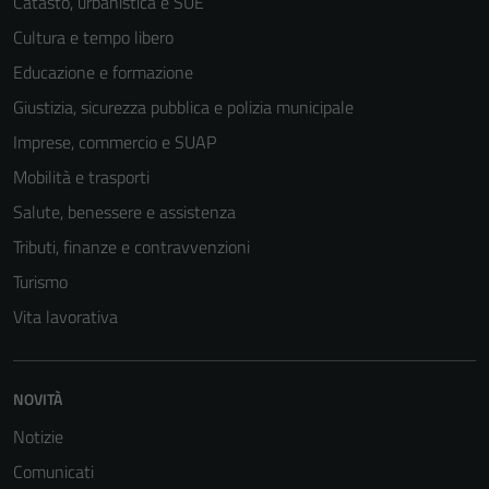
Catasto, urbanistica e SUE
Cultura e tempo libero
Educazione e formazione
Giustizia, sicurezza pubblica e polizia municipale
Imprese, commercio e SUAP
Mobilità e trasporti
Salute, benessere e assistenza
Tributi, finanze e contravvenzioni
Turismo
Vita lavorativa
NOVITÀ
Notizie
Comunicati