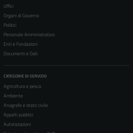
Uffici
Organi di Governo
Politici
Personale Amministrativo
Enti e Fondazioni
Documenti e Dati
CATEGORIE DI SERVIZIO
Agricoltura e pesca
Ambiente
Anagrafe e stato civile
Appalti pubblici
Autorizzazioni