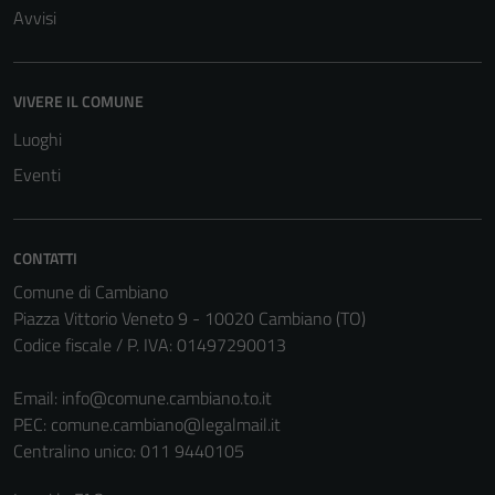
Avvisi
VIVERE IL COMUNE
Luoghi
Eventi
CONTATTI
Comune di Cambiano
Piazza Vittorio Veneto 9 - 10020 Cambiano (TO)
Codice fiscale / P. IVA: 01497290013
Email:
info@comune.cambiano.to.it
PEC:
comune.cambiano@legalmail.it
Centralino unico: 011 9440105