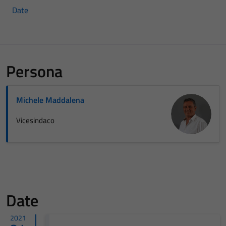
Date
Persona
Michele Maddalena
Vicesindaco
Date
2021