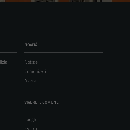
NOVITÀ
lizia
Notizie
Comunicati
Avvisi
VIVERE IL COMUNE
i
Luoghi
Eventi