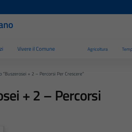
ano
zi
Vivere il Comune
Agricoltura
Temp
o “Buszerosei + 2 – Percorsi Per Crescere”
sei + 2 – Percorsi