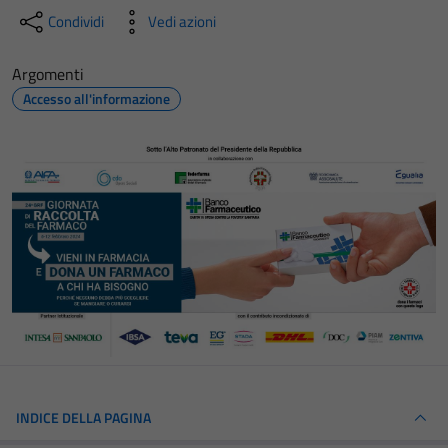
Condividi
Vedi azioni
Argomenti
Accesso all'informazione
INDICE DELLA PAGINA