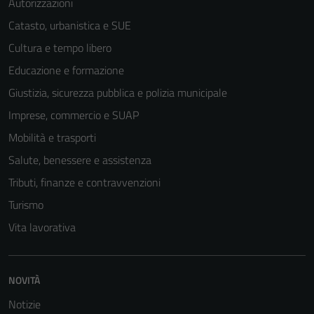
Autorizzazioni
Catasto, urbanistica e SUE
Cultura e tempo libero
Educazione e formazione
Giustizia, sicurezza pubblica e polizia municipale
Imprese, commercio e SUAP
Mobilità e trasporti
Salute, benessere e assistenza
Tributi, finanze e contravvenzioni
Turismo
Vita lavorativa
NOVITÀ
Notizie