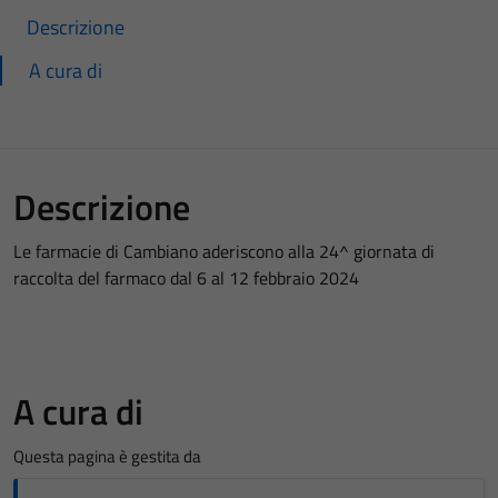
Descrizione
A cura di
Descrizione
Le farmacie di Cambiano aderiscono alla 24^ giornata di
raccolta del farmaco dal 6 al 12 febbraio 2024
A cura di
Questa pagina è gestita da