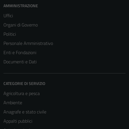
AMMINISTRAZIONE
Uffici
Organi di Governo
Politici
Personale Amministrativo
Enti e Fondazioni
Documenti e Dati
CATEGORIE DI SERVIZIO
Agricoltura e pesca
Ambiente
Anagrafe e stato civile
Appalti pubblici