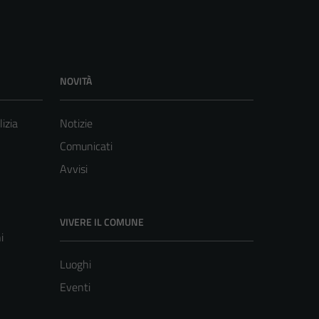
NOVITÀ
lizia
Notizie
Comunicati
Avvisi
VIVERE IL COMUNE
i
Luoghi
Eventi