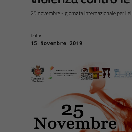
25 novembre - giornata internazionale per l'el
Data:
15 Novembre 2019