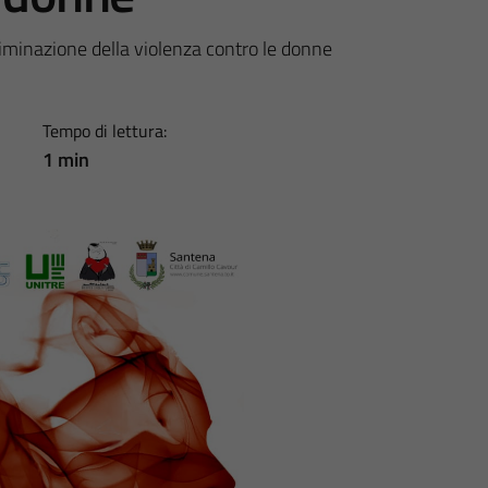
iminazione della violenza contro le donne
Tempo di lettura:
1 min