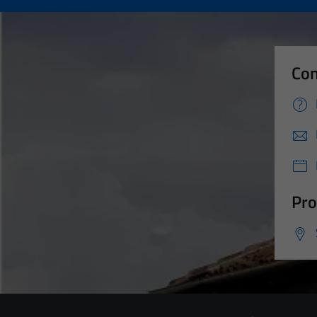
Con
Pro