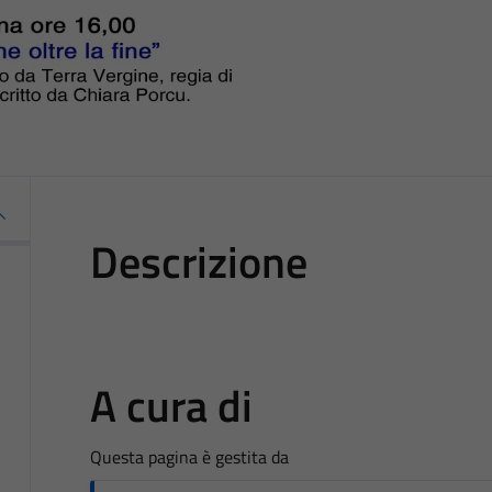
Descrizione
A cura di
Questa pagina è gestita da