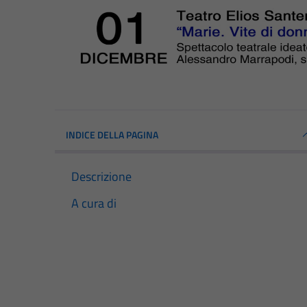
INDICE DELLA PAGINA
Descrizione
A cura di