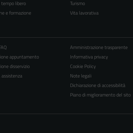
e tempo libero
Turismo
ne e formazione
Vita lavorativa
 FAQ
Amministrazione trasparente
zione appuntamento
Informativa privacy
one disservizio
Cookie Policy
a assistenza
Note legali
Dichiarazione di accessibilità
Piano di miglioramento del sito