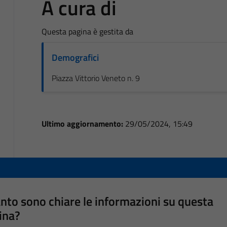
A cura di
Questa pagina è gestita da
Demografici
Piazza Vittorio Veneto n. 9
Ultimo aggiornamento:
29/05/2024, 15:49
nto sono chiare le informazioni su questa
ina?