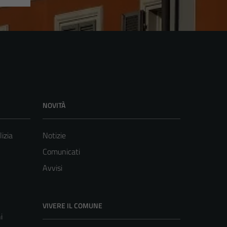
NOVITÀ
lizia
Notizie
Comunicati
Avvisi
VIVERE IL COMUNE
i