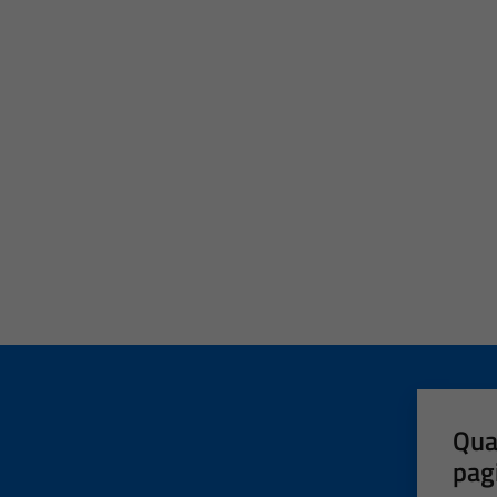
Qua
pag