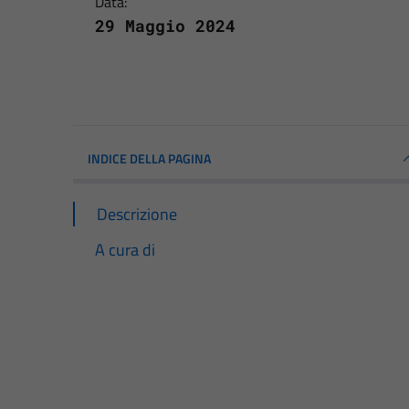
Data:
29 Maggio 2024
INDICE DELLA PAGINA
Descrizione
A cura di