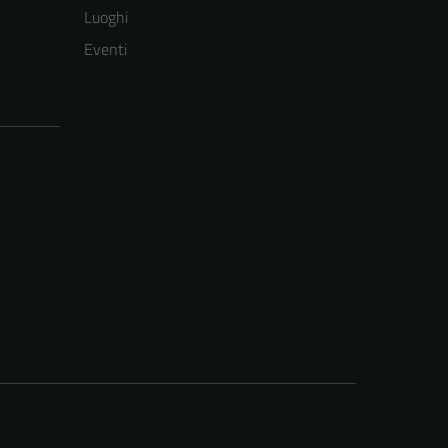
Luoghi
Eventi