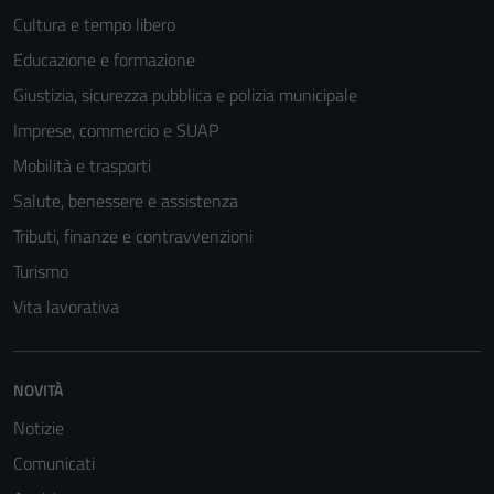
Cultura e tempo libero
Educazione e formazione
Giustizia, sicurezza pubblica e polizia municipale
Imprese, commercio e SUAP
Mobilità e trasporti
Salute, benessere e assistenza
Tributi, finanze e contravvenzioni
Turismo
Vita lavorativa
NOVITÀ
Notizie
Comunicati