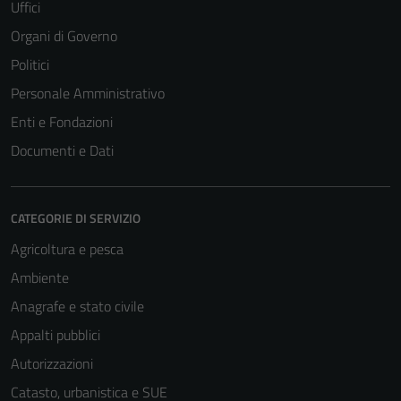
Uffici
Organi di Governo
Politici
Personale Amministrativo
Enti e Fondazioni
Documenti e Dati
CATEGORIE DI SERVIZIO
Agricoltura e pesca
Ambiente
Anagrafe e stato civile
Appalti pubblici
Autorizzazioni
Catasto, urbanistica e SUE