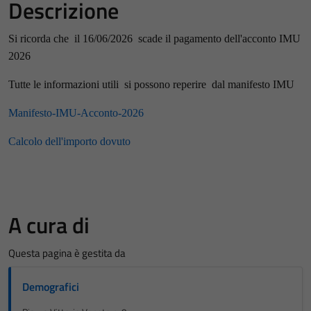
Descrizione
Si ricorda che il 16/06/2026 scade il pagamento dell'acconto IMU
2026
Tutte le informazioni utili si possono reperire dal manifesto IMU
Manifesto-IMU-Acconto-2026
Calcolo dell'importo dovuto
A cura di
Questa pagina è gestita da
Demografici