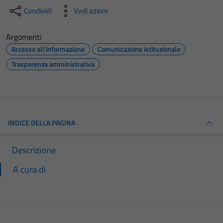
Condividi
Vedi azioni
Argomenti
Accesso all'informazione
Comunicazione istituzionale
Trasparenza amministrativa
INDICE DELLA PAGINA
Descrizione
A cura di