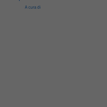
A cura di