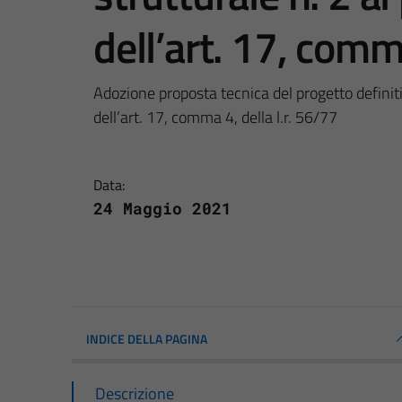
dell’art. 17, comma
Adozione proposta tecnica del progetto definitiv
dell’art. 17, comma 4, della l.r. 56/77
Data:
24 Maggio 2021
INDICE DELLA PAGINA
Descrizione