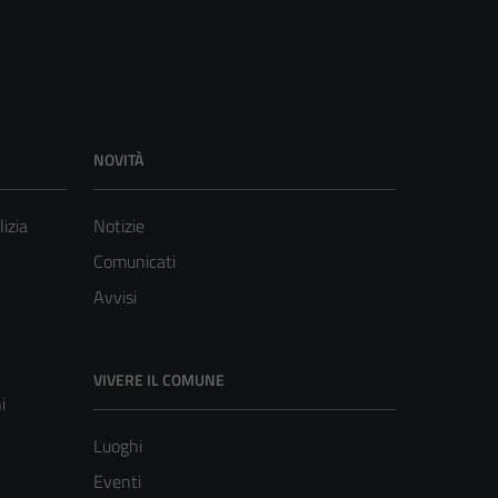
NOVITÀ
lizia
Notizie
Comunicati
Avvisi
VIVERE IL COMUNE
i
Luoghi
Eventi