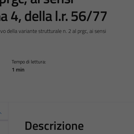
 4, della l.r. 56/77
o della variante strutturale n. 2 al prgc, ai sensi
Tempo di lettura:
1 min
Descrizione