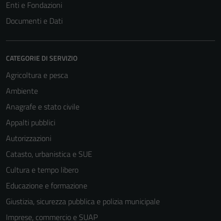
Enti e Fondazioni
Documenti e Dati
CATEGORIE DI SERVIZIO
Agricoltura e pesca
Ambiente
Anagrafe e stato civile
Appalti pubblici
Autorizzazioni
Catasto, urbanistica e SUE
Cultura e tempo libero
Educazione e formazione
Giustizia, sicurezza pubblica e polizia municipale
Imprese, commercio e SUAP