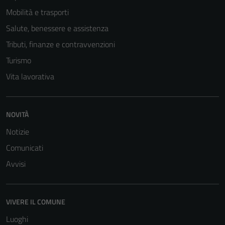
Mobilità e trasporti
Salute, benessere e assistenza
Tributi, finanze e contravvenzioni
Turismo
Vita lavorativa
NOVITÀ
Notizie
Comunicati
Avvisi
VIVERE IL COMUNE
Luoghi