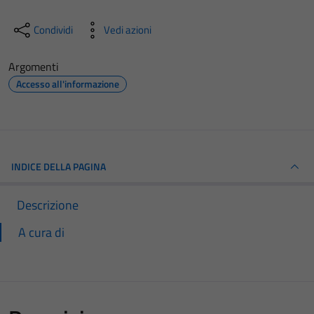
Condividi
Vedi azioni
Argomenti
Accesso all'informazione
INDICE DELLA PAGINA
Descrizione
A cura di