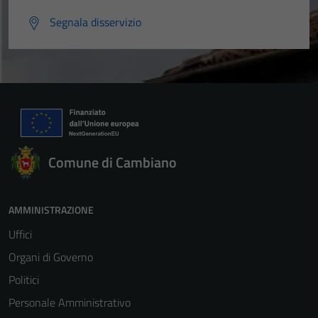
Segnala disservizio
Comune di Cambiano
AMMINISTRAZIONE
Uffici
Organi di Governo
Politici
Personale Amministrativo