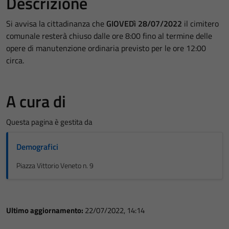
Descrizione
Si avvisa la cittadinanza che
GIOVEDì 28/07/2022
il cimitero
comunale resterà chiuso dalle ore 8:00 fino al termine delle
opere di manutenzione ordinaria previsto per le ore 12:00
circa.
A cura di
Questa pagina è gestita da
Demografici
Piazza Vittorio Veneto n. 9
Ultimo aggiornamento:
22/07/2022, 14:14