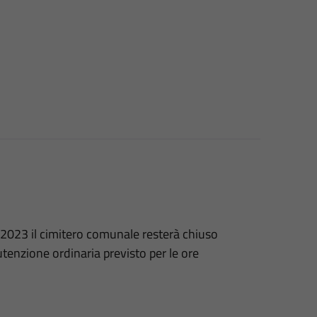
2023 il cimitero comunale resterà chiuso
utenzione ordinaria previsto per le ore