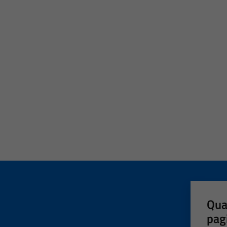
Qua
pag