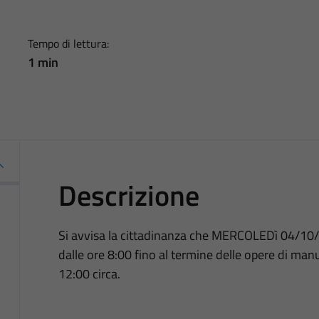
Tempo di lettura:
1 min
Descrizione
Si avvisa la cittadinanza che MERCOLEDì 04/10/
dalle ore 8:00 fino al termine delle opere di man
12:00 circa.