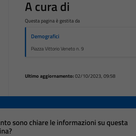
A cura di
Questa pagina è gestita da
Demografici
Piazza Vittorio Veneto n. 9
Ultimo aggiornamento:
02/10/2023, 09:58
nto sono chiare le informazioni su questa
ina?