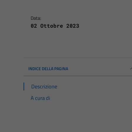
Data:
02 Ottobre 2023
INDICE DELLA PAGINA
Descrizione
A cura di