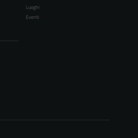
Luoghi
Eventi