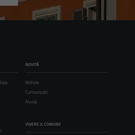
NOVITÀ
lizia
Notizie
Comunicati
Avvisi
VIVERE IL COMUNE
i