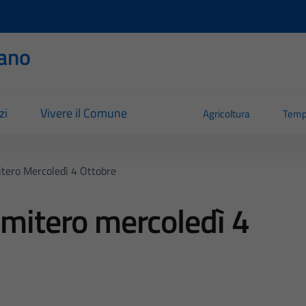
ano
zi
Vivere il Comune
Agricoltura
Temp
tero Mercoledì 4 Ottobre
imitero mercoledì 4