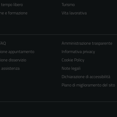
e tempo libero
Turismo
ne e formazione
Vita lavorativa
 FAQ
Amministrazione trasparente
zione appuntamento
Informativa privacy
one disservizio
Cookie Policy
a assistenza
Note legali
Dichiarazione di accessibilità
Piano di miglioramento del sito