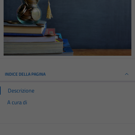
INDICE DELLA PAGINA
Descrizione
A cura di