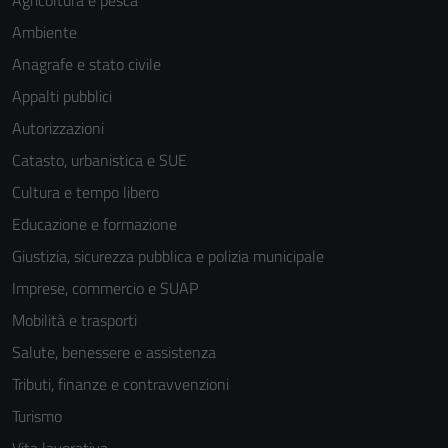
Ambiente
Anagrafe e stato civile
Appalti pubblici
Autorizzazioni
Catasto, urbanistica e SUE
Cultura e tempo libero
Educazione e formazione
Giustizia, sicurezza pubblica e polizia municipale
Imprese, commercio e SUAP
Mobilità e trasporti
Salute, benessere e assistenza
Tributi, finanze e contravvenzioni
Turismo
Vita lavorativa