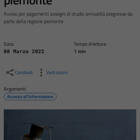
Avviso per pagamenti assegni di studio annualità pregresse da
parte della regione piemonte
Data:
Tempo di lettura:
1 min
08 Marzo 2022
Condividi
Vedi azioni
Argomenti
Accesso all'informazione