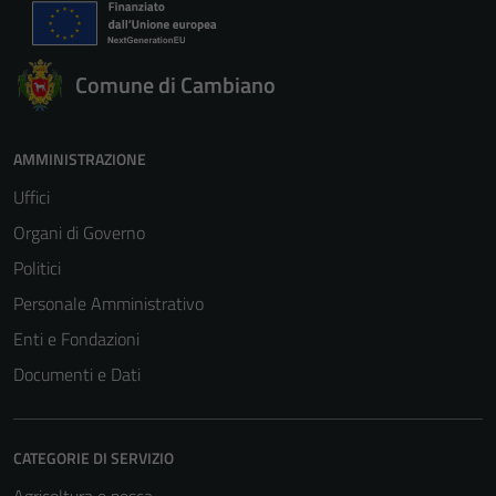
Comune di Cambiano
AMMINISTRAZIONE
Uffici
Organi di Governo
Politici
Personale Amministrativo
Enti e Fondazioni
Documenti e Dati
CATEGORIE DI SERVIZIO
Agricoltura e pesca