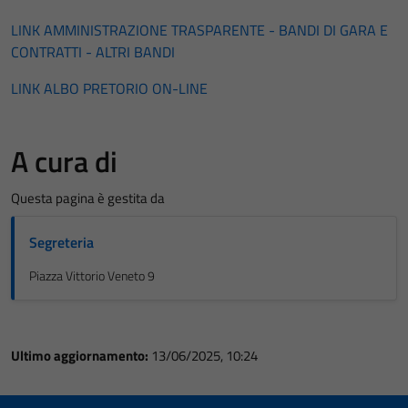
LINK AMMINISTRAZIONE TRASPARENTE - BANDI DI GARA E
CONTRATTI - ALTRI BANDI
LINK ALBO PRETORIO ON-LINE
A cura di
Questa pagina è gestita da
Segreteria
Piazza Vittorio Veneto 9
Ultimo aggiornamento:
13/06/2025, 10:24