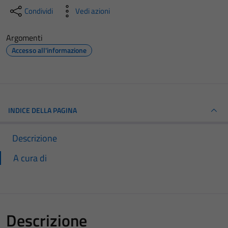
Condividi
Vedi azioni
Argomenti
Accesso all'informazione
INDICE DELLA PAGINA
Descrizione
A cura di
Descrizione