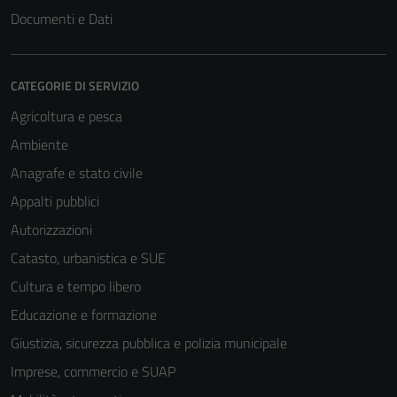
Documenti e Dati
CATEGORIE DI SERVIZIO
Agricoltura e pesca
Ambiente
Anagrafe e stato civile
Appalti pubblici
Autorizzazioni
Catasto, urbanistica e SUE
Cultura e tempo libero
Educazione e formazione
Giustizia, sicurezza pubblica e polizia municipale
Imprese, commercio e SUAP