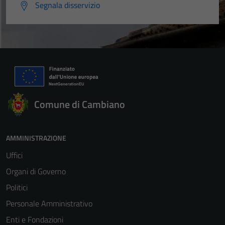
Segnala disservizio
Comune di Cambiano
AMMINISTRAZIONE
Uffici
Organi di Governo
Politici
Personale Amministrativo
Enti e Fondazioni