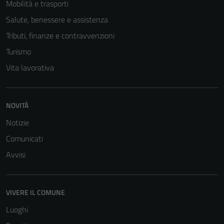
Mobilità e trasporti
Salute, benessere e assistenza
Tributi, finanze e contravvenzioni
Turismo
Vita lavorativa
NOVITÀ
Notizie
Comunicati
Avvisi
VIVERE IL COMUNE
Luoghi