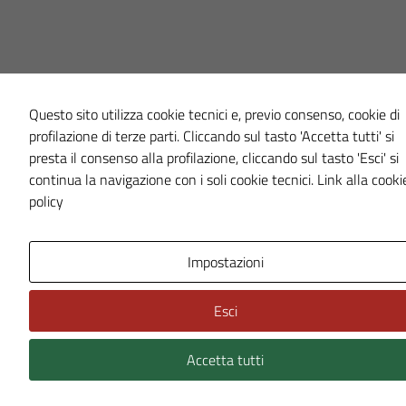
Questo sito utilizza cookie tecnici e, previo consenso, cookie di
profilazione di terze parti. Cliccando sul tasto 'Accetta tutti' si
presta il consenso alla profilazione, cliccando sul tasto 'Esci' si
continua la navigazione con i soli cookie tecnici.
Link alla cooki
policy
Impostazioni
Esci
Accetta tutti