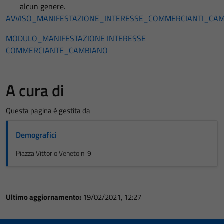
alcun genere.
AVVISO_MANIFESTAZIONE_INTERESSE_COMMERCIANTI_CA
MODULO_MANIFESTAZIONE INTERESSE
COMMERCIANTE_CAMBIANO
A cura di
Questa pagina è gestita da
Demografici
Piazza Vittorio Veneto n. 9
Ultimo aggiornamento:
19/02/2021, 12:27