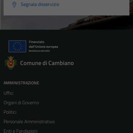
Segnala disservizio
Comune di Cambiano
AMMINISTRAZIONE
Uffici
Organi di Governo
Politici
Personale Amministrativo
Enti e Fondazioni