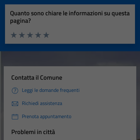
Quanto sono chiare le informazioni su questa
pagina?
Valuta 1 stelle su 5
Valuta 2 stelle su 5
Valuta 3 stelle su 5
Valuta 4 stelle su 5
Valuta 5 stelle su 5
Contatta il Comune
Leggi le domande frequenti
Richiedi assistenza
Prenota appuntamento
Problemi in città