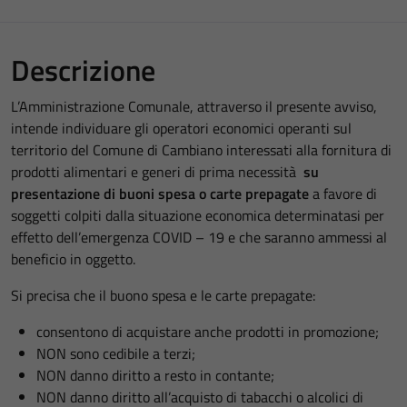
Descrizione
L’Amministrazione Comunale, attraverso il presente avviso,
intende individuare gli operatori economici operanti sul
territorio del Comune di Cambiano interessati alla fornitura di
prodotti alimentari e generi di prima necessità
su
presentazione di buoni spesa o carte prepagate
a favore di
soggetti colpiti dalla situazione economica determinatasi per
effetto dell’emergenza COVID – 19 e che saranno ammessi al
beneficio in oggetto.
Si precisa che il buono spesa e le carte prepagate:
consentono di acquistare anche prodotti in promozione;
NON sono cedibile a terzi;
NON danno diritto a resto in contante;
NON danno diritto all’acquisto di tabacchi o alcolici di