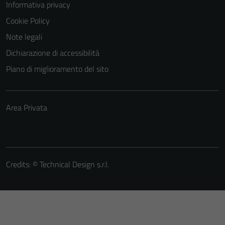
Informativa privacy
Cookie Policy
Note legali
Dichiarazione di accessibilità
Piano di miglioramento del sito
Area Privata
Credits: ©
Technical Design s.r.l.