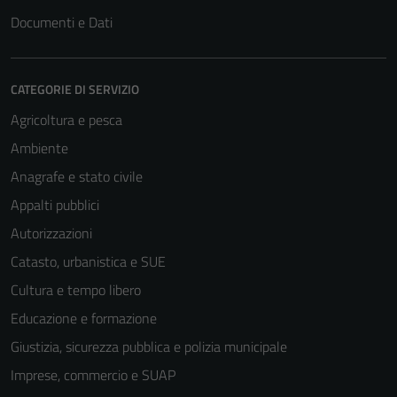
Documenti e Dati
CATEGORIE DI SERVIZIO
Agricoltura e pesca
Ambiente
Anagrafe e stato civile
Appalti pubblici
Autorizzazioni
Catasto, urbanistica e SUE
Cultura e tempo libero
Educazione e formazione
Giustizia, sicurezza pubblica e polizia municipale
Imprese, commercio e SUAP