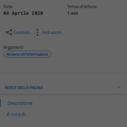
Data:
Tempo di lettura:
1 min
04 Aprile 2020
Condividi
Vedi azioni
Argomenti
Accesso all'informazione
INDICE DELLA PAGINA
Descrizione
A cura di