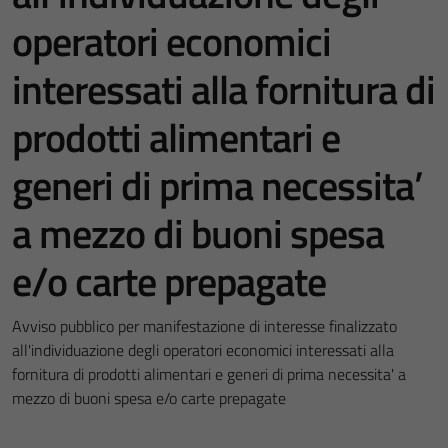
operatori economici
interessati alla fornitura di
prodotti alimentari e
generi di prima necessita’
a mezzo di buoni spesa
e/o carte prepagate
Avviso pubblico per manifestazione di interesse finalizzato
all'individuazione degli operatori economici interessati alla
fornitura di prodotti alimentari e generi di prima necessita' a
mezzo di buoni spesa e/o carte prepagate