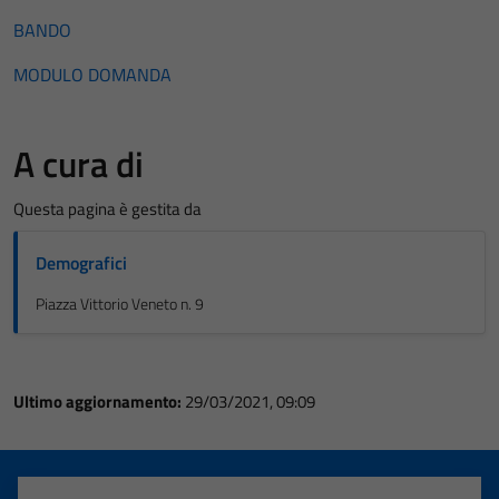
BANDO
MODULO DOMANDA
A cura di
Questa pagina è gestita da
Demografici
Piazza Vittorio Veneto n. 9
Ultimo aggiornamento:
29/03/2021, 09:09