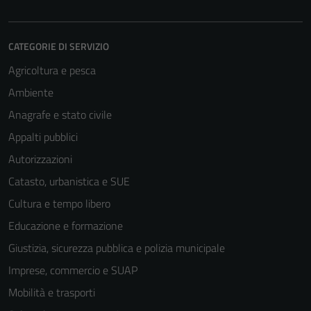
CATEGORIE DI SERVIZIO
Agricoltura e pesca
Ambiente
Anagrafe e stato civile
Appalti pubblici
Autorizzazioni
Catasto, urbanistica e SUE
Cultura e tempo libero
Educazione e formazione
Giustizia, sicurezza pubblica e polizia municipale
Imprese, commercio e SUAP
Mobilità e trasporti