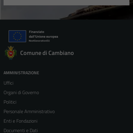
Comune di Cambiano
AMMINISTRAZIONE
Uffici
Organi di Governo
Politici
Personale Amministrativo
Enti e Fondazioni
Documenti e Dati