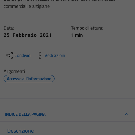
commerciali e artigiane
Data:
Tempo di lettura:
1 min
25 Febbraio 2021
Condividi
Vedi azioni
Argomenti
Accesso all'informazione
INDICE DELLA PAGINA
Descrizione