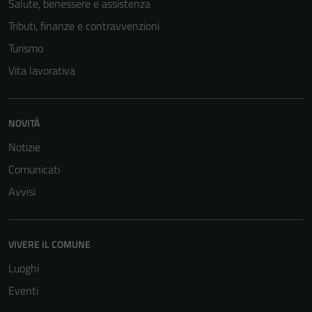
Salute, benessere e assistenza
Tributi, finanze e contravvenzioni
Turismo
Vita lavorativa
NOVITÀ
Notizie
Comunicati
Avvisi
VIVERE IL COMUNE
Luoghi
Tecnici
Eventi
Questi cookie