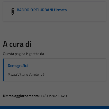
BANDO ORTI URBANI firmato
A cura di
Questa pagina è gestita da
Demografici
Piazza Vittorio Veneto n. 9
Ultimo aggiornamento:
17/09/2021, 14:31