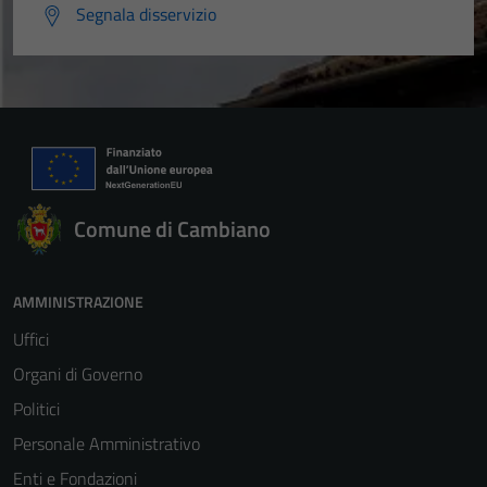
Segnala disservizio
Comune di Cambiano
AMMINISTRAZIONE
Uffici
Organi di Governo
Politici
Personale Amministrativo
Enti e Fondazioni