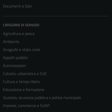
Documenti e Dati
CATEGORIE DI SERVIZIO
Agricoltura e pesca
Ambiente
Anagrafe e stato civile
Appalti pubblici
Autorizzazioni
Catasto, urbanistica e SUE
Cultura e tempo libero
Educazione e formazione
Giustizia, sicurezza pubblica e polizia municipale
Imprese, commercio e SUAP