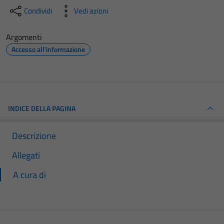
Condividi
Vedi azioni
Argomenti
Accesso all'informazione
INDICE DELLA PAGINA
Descrizione
Allegati
A cura di