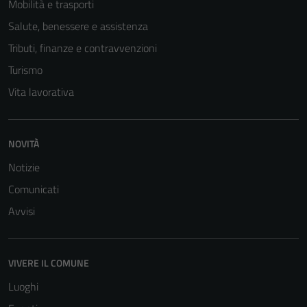
Mobilità e trasporti
Salute, benessere e assistenza
Tributi, finanze e contravvenzioni
Turismo
Vita lavorativa
NOVITÀ
Notizie
Comunicati
Avvisi
VIVERE IL COMUNE
Luoghi
Tecnici