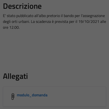
Descrizione
E' stato pubblicato all'albo pretorio il bando per l'assegnazione
degli orti urbani. La scadenza è prevista per il 19/10/2021 alle
ore 12.00.
Allegati
modulo_domanda