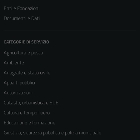
Enti e Fondazioni
Documenti e Dati
CATEGORIE DI SERVIZIO
Agricoltura e pesca
Ambiente
Anagrafe e stato civile
Appalti pubblici
Autorizzazioni
Catasto, urbanistica e SUE
Cultura e tempo libero
Educazione e formazione
Giustizia, sicurezza pubblica e polizia municipale