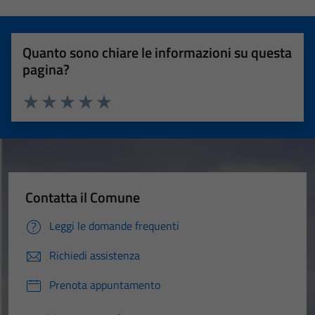
Quanto sono chiare le informazioni su questa
pagina?
Valuta 1 stelle su 5
Valuta 2 stelle su 5
Valuta 3 stelle su 5
Valuta 4 stelle su 5
Valuta 5 stelle su 5
Contatta il Comune
Leggi le domande frequenti
Richiedi assistenza
Prenota appuntamento