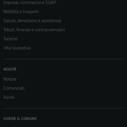
Imprese, commercio e SUAP
Mobilità e trasporti
Salute, benessere e assistenza
Tributi, finanze e contravvenzioni
Turismo
Vita lavorativa
NOVITÀ
Notizie
Comunicati
Avvisi
VIVERE IL COMUNE