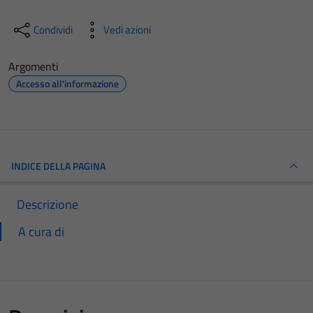
Condividi
Vedi azioni
Argomenti
Accesso all'informazione
INDICE DELLA PAGINA
Descrizione
A cura di