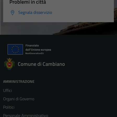
Problemi in città
Segnala disservizio
Comune di Cambiano
AMMINISTRAZIONE
Uffici
Organi di Governo
Politici
Personale Amministrativo