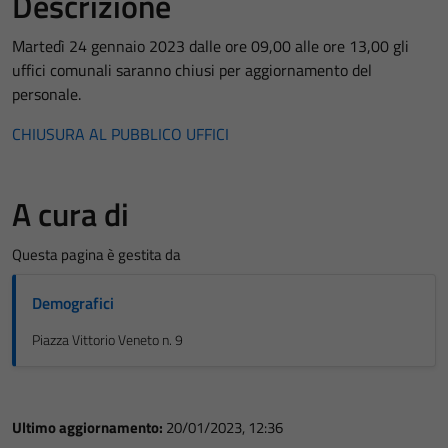
Descrizione
Martedì 24 gennaio 2023 dalle ore 09,00 alle ore 13,00 gli
uffici comunali saranno chiusi per aggiornamento del
personale.
CHIUSURA AL PUBBLICO UFFICI
A cura di
Questa pagina è gestita da
Demografici
Piazza Vittorio Veneto n. 9
Ultimo aggiornamento:
20/01/2023, 12:36