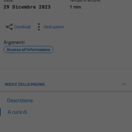
1 min
29 Dicembre 2023
Condividi
Vedi azioni
Argomenti
Accesso all'informazione
INDICE DELLA PAGINA
Descrizione
A cura di