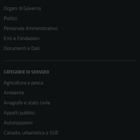
Organi di Governo
Politici
Personale Amministrativo
Enti e Fondazioni
Documenti e Dati
CATEGORIE DI SERVIZIO
Agricoltura e pesca
Ambiente
Anagrafe e stato civile
Appalti pubblici
Autorizzazioni
Catasto, urbanistica e SUE