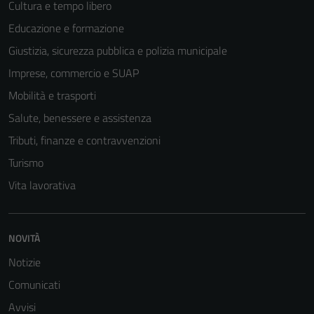
Cultura e tempo libero
Educazione e formazione
Giustizia, sicurezza pubblica e polizia municipale
Imprese, commercio e SUAP
Mobilità e trasporti
Salute, benessere e assistenza
Tributi, finanze e contravvenzioni
Turismo
Vita lavorativa
NOVITÀ
Notizie
Comunicati
Avvisi