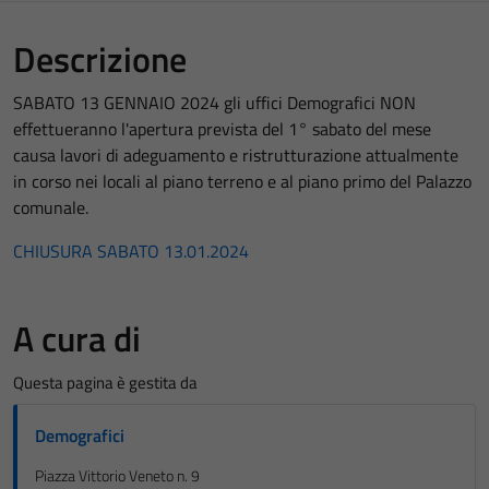
Descrizione
SABATO 13 GENNAIO 2024 gli uffici Demografici NON
effettueranno l'apertura prevista del 1° sabato del mese
causa lavori di adeguamento e ristrutturazione attualmente
in corso nei locali al piano terreno e al piano primo del Palazzo
comunale.
CHIUSURA SABATO 13.01.2024
A cura di
Questa pagina è gestita da
Demografici
Piazza Vittorio Veneto n. 9