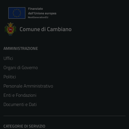
Comune di Cambiano
AMMINISTRAZIONE
Uffici
Organi di Governo
Politici
Personale Amministrativo
Enti e Fondazioni
Documenti e Dati
CATEGORIE DI SERVIZIO