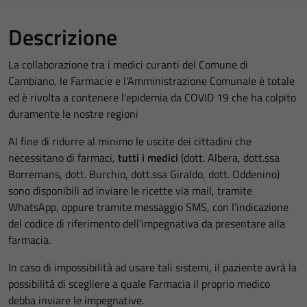
Descrizione
La collaborazione tra i medici curanti del Comune di
Cambiano, le Farmacie e l'Amministrazione Comunale è totale
ed è rivolta a contenere l'epidemia da COVID 19 che ha colpito
duramente le nostre regioni
Al fine di ridurre al minimo le uscite dei cittadini che
necessitano di farmaci,
tutti i medici
(dott. Albera, dott.ssa
Borremans, dott. Burchio, dott.ssa Giraldo, dott. Oddenino)
sono disponibili ad inviare le ricette via mail, tramite
WhatsApp, oppure tramite messaggio SMS, con l’indicazione
del codice di riferimento dell’impegnativa da presentare alla
farmacia.
In caso di impossibilità ad usare tali sistemi, il paziente avrà la
possibilità di scegliere a quale Farmacia il proprio medico
debba inviare le impegnative.