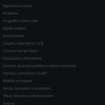
Agricoltura e pesca
Ambiente
Anagrafe e stato civile
Appalti pubblici
Autorizzazioni
Catasto, urbanistica e SUE
Cultura e tempo libero
Educazione e formazione
Giustizia, sicurezza pubblica e polizia municipale
Imprese, commercio e SUAP
Mobilità e trasporti
Salute, benessere e assistenza
Tributi, finanze e contravvenzioni
Turismo