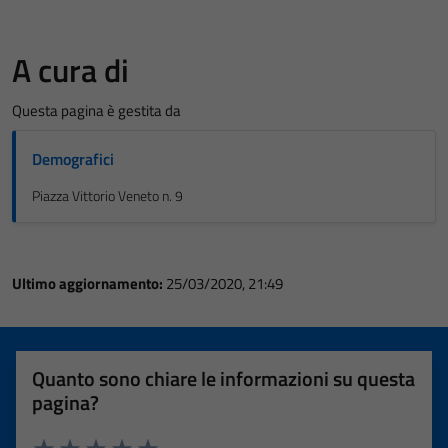
A cura di
Questa pagina è gestita da
Demografici
Piazza Vittorio Veneto n. 9
Ultimo aggiornamento:
25/03/2020, 21:49
Quanto sono chiare le informazioni su questa
pagina?