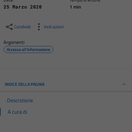
1 min
25 Marzo 2020
Condividi
Vedi azioni
Argomenti
Accesso all'informazione
INDICE DELLA PAGINA
Descrizione
A cura di