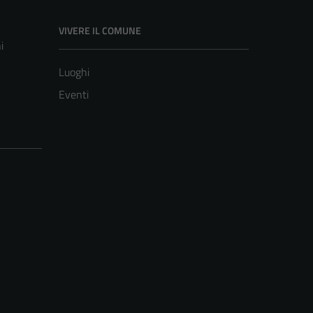
VIVERE IL COMUNE
i
Luoghi
Eventi