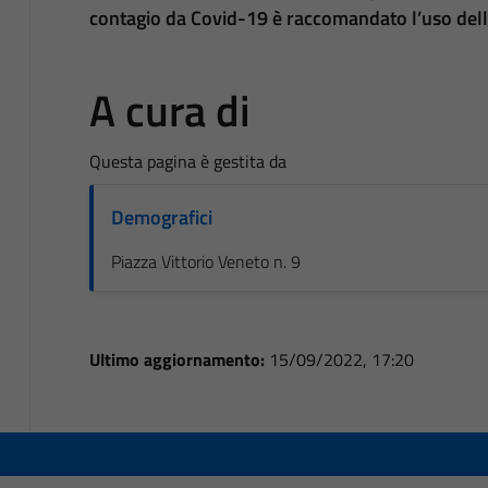
contagio da Covid-19 è raccomandato l’uso del
A cura di
Questa pagina è gestita da
Demografici
Piazza Vittorio Veneto n. 9
Ultimo aggiornamento:
15/09/2022, 17:20