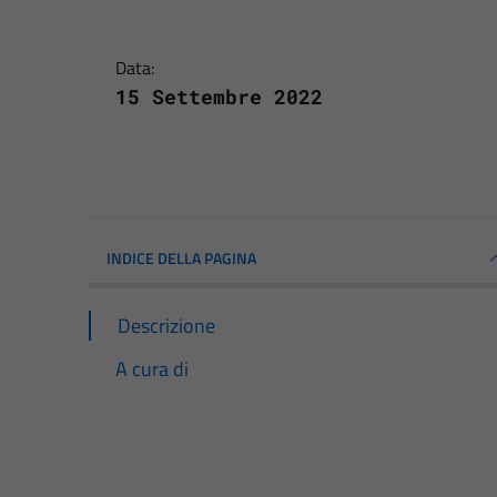
Data:
15 Settembre 2022
INDICE DELLA PAGINA
Descrizione
A cura di