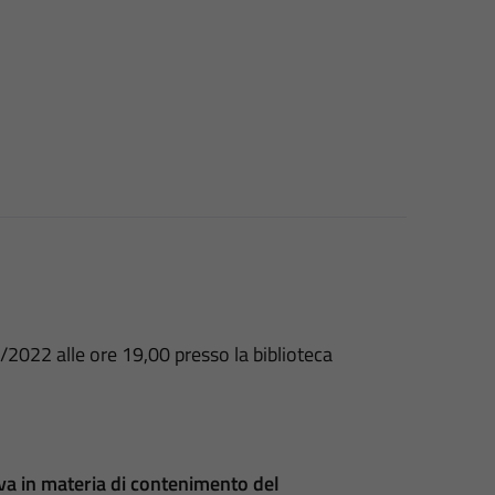
022 alle ore 19,00 presso la biblioteca
iva in materia di contenimento del