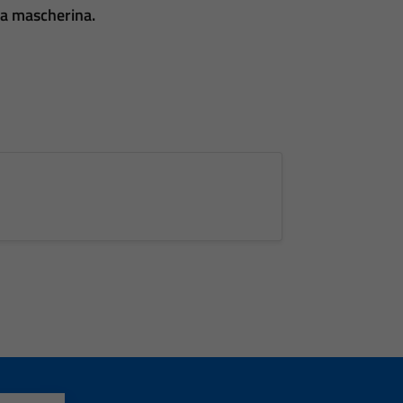
la mascherina.