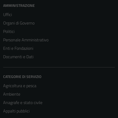
AMMINISTRAZIONE
Uffici
Organi di Governo
Politici
Personale Amministrativo
Enti e Fondazioni
Documenti e Dati
CATEGORIE DI SERVIZIO
Agricoltura e pesca
Ambiente
Anagrafe e stato civile
Appalti pubblici