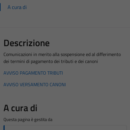
A cura di
Descrizione
Comunicazioni in merito alla sospensione ed al differimento
dei termini di pagamento dei tributi e dei canoni
AVVISO PAGAMENTO TRIBUTI
AVVISO VERSAMENTO CANONI
A cura di
Questa pagina è gestita da