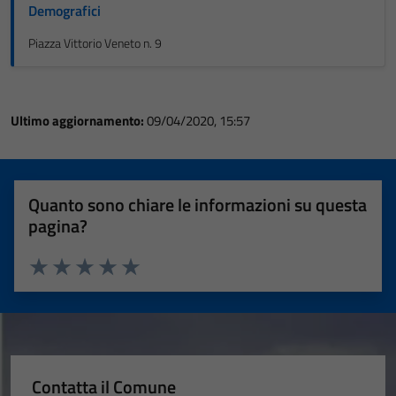
Demografici
Piazza Vittorio Veneto n. 9
Ultimo aggiornamento:
09/04/2020, 15:57
Quanto sono chiare le informazioni su questa
pagina?
Valuta 1 stelle su 5
Valuta 2 stelle su 5
Valuta 3 stelle su 5
Valuta 4 stelle su 5
Valuta 5 stelle su 5
Contatta il Comune