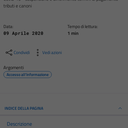
tributi e canoni
Data:
Tempo di lettura:
1 min
09 Aprile 2020
Condividi
Vedi azioni
Argomenti
Accesso all'informazione
INDICE DELLA PAGINA
Descrizione