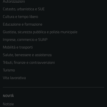
Autorizzazioni
Catasto, urbanistica e SUE
Cultura e tempo libero
Educazione e formazione
Giustizia, sicurezza pubblica e polizia municipale
Imprese, commercio e SUAP
Mobilità e trasporti
Salute, benessere e assistenza
Tributi, finanze e contravvenzioni
Turismo
Vita lavorativa
NOVITÀ
Notizie