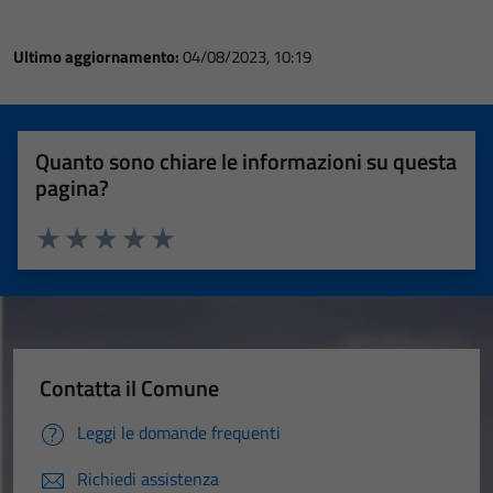
Ultimo aggiornamento:
04/08/2023, 10:19
Quanto sono chiare le informazioni su questa
pagina?
Valuta 1 stelle su 5
Valuta 2 stelle su 5
Valuta 3 stelle su 5
Valuta 4 stelle su 5
Valuta 5 stelle su 5
Contatta il Comune
Leggi le domande frequenti
Richiedi assistenza