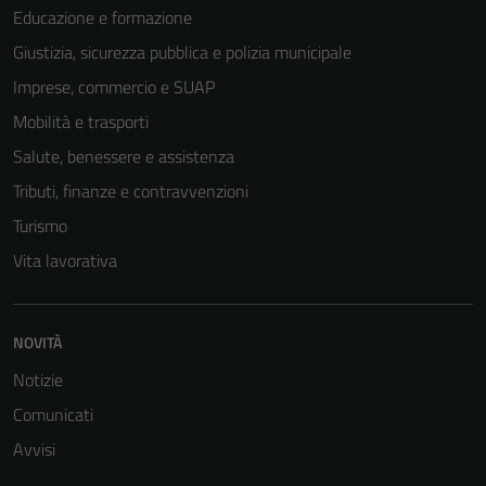
Educazione e formazione
Giustizia, sicurezza pubblica e polizia municipale
Imprese, commercio e SUAP
Mobilità e trasporti
Salute, benessere e assistenza
Tributi, finanze e contravvenzioni
Turismo
Vita lavorativa
NOVITÀ
Notizie
Comunicati
Avvisi