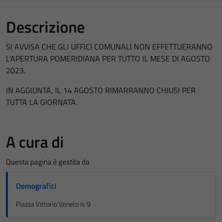
Descrizione
SI AVVISA CHE GLI UFFICI COMUNALI NON EFFETTUERANNO
L'APERTURA POMERIDIANA PER TUTTO IL MESE DI AGOSTO
2023.
IN AGGIUNTA, IL 14 AGOSTO RIMARRANNO CHIUSI PER
TUTTA LA GIORNATA.
A cura di
Questa pagina è gestita da
Demografici
Piazza Vittorio Veneto n. 9