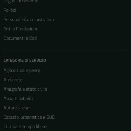
Organi di Governo
Politici
Personale Amministrativo
Enti e Fondazioni
Documenti e Dati
CATEGORIE DI SERVIZIO
Agricoltura e pesca
Ambiente
Anagrafe e stato civile
Appalti pubblici
Autorizzazioni
Catasto, urbanistica e SUE
Cultura e tempo libero