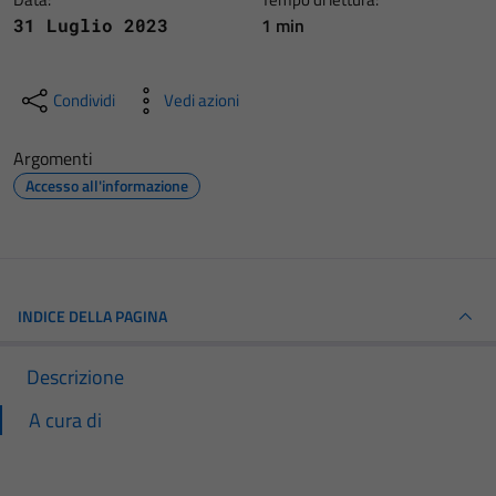
1 min
31 Luglio 2023
Condividi
Vedi azioni
Argomenti
Accesso all'informazione
INDICE DELLA PAGINA
Descrizione
A cura di