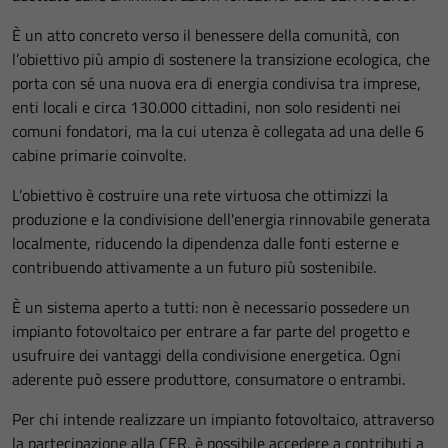
È un atto concreto verso il benessere della comunità, con
l’obiettivo più ampio di sostenere la transizione ecologica, che
porta con sé una nuova era di energia condivisa tra imprese,
enti locali e circa 130.000 cittadini, non solo residenti nei
comuni fondatori, ma la cui utenza è collegata ad una delle 6
cabine primarie coinvolte.
L’obiettivo è costruire una rete virtuosa che ottimizzi la
produzione e la condivisione dell'energia rinnovabile generata
localmente, riducendo la dipendenza dalle fonti esterne e
contribuendo attivamente a un futuro più sostenibile.
È un sistema aperto a tutti: non è necessario possedere un
impianto fotovoltaico per entrare a far parte del progetto e
usufruire dei vantaggi della condivisione energetica. Ogni
aderente può essere produttore, consumatore o entrambi.
Per chi intende realizzare un impianto fotovoltaico, attraverso
la partecipazione alla CER, è possibile accedere a contributi a