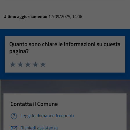
Ultimo aggiornamento:
12/09/2025, 14:06
Quanto sono chiare le informazioni su questa
pagina?
Valuta 1 stelle su 5
Valuta 2 stelle su 5
Valuta 3 stelle su 5
Valuta 4 stelle su 5
Valuta 5 stelle su 5
Contatta il Comune
Leggi le domande frequenti
Richiedi assistenza