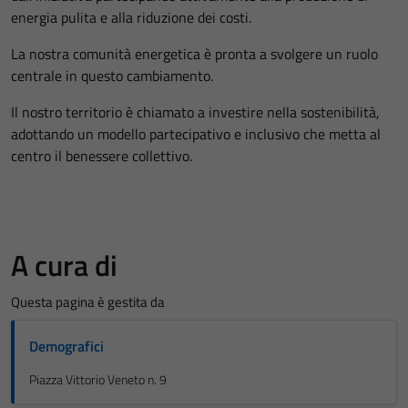
energia pulita e alla riduzione dei costi.
La nostra comunità energetica è pronta a svolgere un ruolo
centrale in questo cambiamento.
Il nostro territorio è chiamato a investire nella sostenibilità,
adottando un modello partecipativo e inclusivo che metta al
centro il benessere collettivo.
A cura di
Questa pagina è gestita da
Demografici
Piazza Vittorio Veneto n. 9