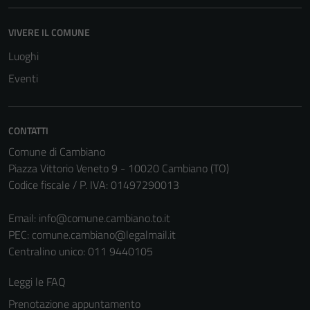
VIVERE IL COMUNE
Luoghi
Eventi
CONTATTI
Comune di Cambiano
Piazza Vittorio Veneto 9 - 10020 Cambiano (TO)
Codice fiscale / P. IVA: 01497290013
Email:
info@comune.cambiano.to.it
PEC:
comune.cambiano@legalmail.it
Centralino unico: 011 9440105
Leggi le FAQ
Prenotazione appuntamento