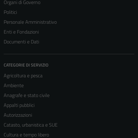
Organi di Governo
Politici
Personale Amministrativo
Enti e Fondazioni
Documenti e Dati
CATEGORIE DI SERVIZIO
Agricoltura e pesca
Ambiente
Anagrafe e stato civile
Appalti pubblici
Autorizzazioni
Catasto, urbanistica e SUE
Cultura e tempo libero