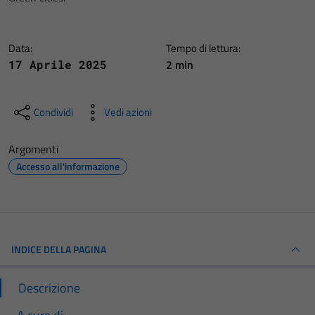
Data:
Tempo di lettura:
2 min
17 Aprile 2025
Condividi
Vedi azioni
Argomenti
Accesso all'informazione
INDICE DELLA PAGINA
Descrizione