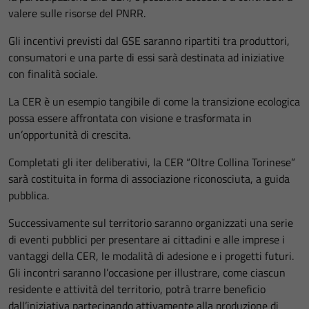
valere sulle risorse del PNRR.
Gli incentivi previsti dal GSE saranno ripartiti tra produttori,
consumatori e una parte di essi sarà destinata ad iniziative
con finalità sociale.
La CER è un esempio tangibile di come la transizione ecologica
possa essere affrontata con visione e trasformata in
un’opportunità di crescita.
Completati gli iter deliberativi, la CER “Oltre Collina Torinese”
sarà costituita in forma di associazione riconosciuta, a guida
pubblica.
Successivamente sul territorio saranno organizzati una serie
di eventi pubblici per presentare ai cittadini e alle imprese i
vantaggi della CER, le modalità di adesione e i progetti futuri.
Gli incontri saranno l’occasione per illustrare, come ciascun
residente e attività del territorio, potrà trarre beneficio
dall’iniziativa partecipando attivamente alla produzione di