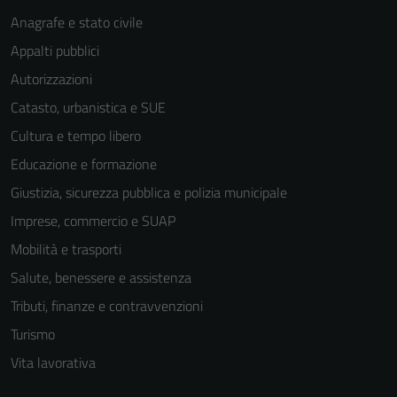
Anagrafe e stato civile
Appalti pubblici
Autorizzazioni
Catasto, urbanistica e SUE
Cultura e tempo libero
Educazione e formazione
Giustizia, sicurezza pubblica e polizia municipale
Imprese, commercio e SUAP
Mobilità e trasporti
Salute, benessere e assistenza
Tributi, finanze e contravvenzioni
Turismo
Vita lavorativa