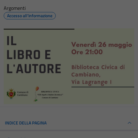
Argomenti
Accesso all'informazione
INDICE DELLA PAGINA