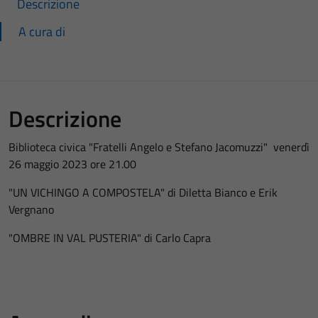
Descrizione
A cura di
Descrizione
Biblioteca civica "Fratelli Angelo e Stefano Jacomuzzi" venerdì
26 maggio 2023 ore 21.00
"UN VICHINGO A COMPOSTELA" di Diletta Bianco e Erik
Vergnano
"OMBRE IN VAL PUSTERIA" di Carlo Capra