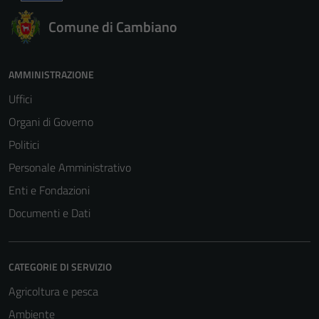
Comune di Cambiano
AMMINISTRAZIONE
Uffici
Organi di Governo
Politici
Personale Amministrativo
Enti e Fondazioni
Documenti e Dati
CATEGORIE DI SERVIZIO
Agricoltura e pesca
Ambiente