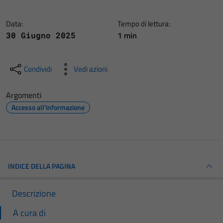
Data:
Tempo di lettura:
1 min
30 Giugno 2025
Condividi
Vedi azioni
Argomenti
Accesso all'informazione
INDICE DELLA PAGINA
Descrizione
A cura di