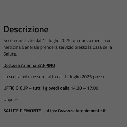
Descrizione
Si comunica che dal 1° luglio 2025, un nuovo medico di
Medicina Generale prenderà servizio presso la Casa della
Salute:
Dott.ssa Arianna ZAPPINO
La scelta potrà essere fatta dal 1° luglio 2025 presso:
UFFICIO CUP – tutti i giovedì dalla 14:30 – 17:00
Oppure
SALUTE PIEMONTE - https://www.salutepiemonte.it