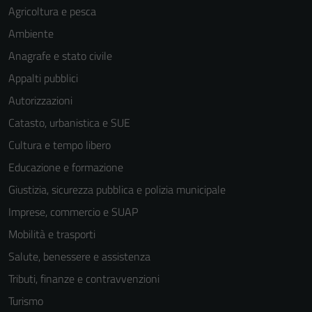
Agricoltura e pesca
Ambiente
Anagrafe e stato civile
Appalti pubblici
Autorizzazioni
Catasto, urbanistica e SUE
Cultura e tempo libero
Educazione e formazione
Giustizia, sicurezza pubblica e polizia municipale
Imprese, commercio e SUAP
Mobilità e trasporti
Salute, benessere e assistenza
Tributi, finanze e contravvenzioni
Turismo