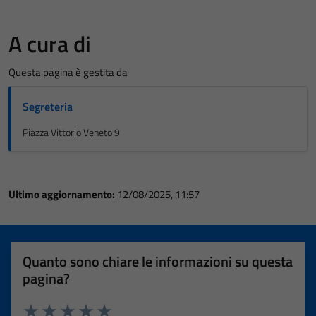
A cura di
Questa pagina è gestita da
Segreteria
Piazza Vittorio Veneto 9
Ultimo aggiornamento:
12/08/2025, 11:57
Quanto sono chiare le informazioni su questa
pagina?