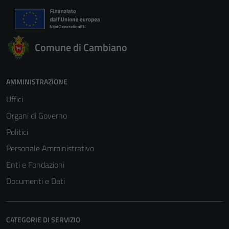
Comune di Cambiano
AMMINISTRAZIONE
Uffici
Organi di Governo
Politici
Personale Amministrativo
Enti e Fondazioni
Documenti e Dati
CATEGORIE DI SERVIZIO