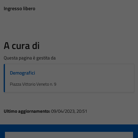
Ingresso libero
A cura di
Questa pagina è gestita da
Demografici
Piazza Vittorio Veneto n. 9
Ultimo aggiornamento:
09/04/2023, 20:51