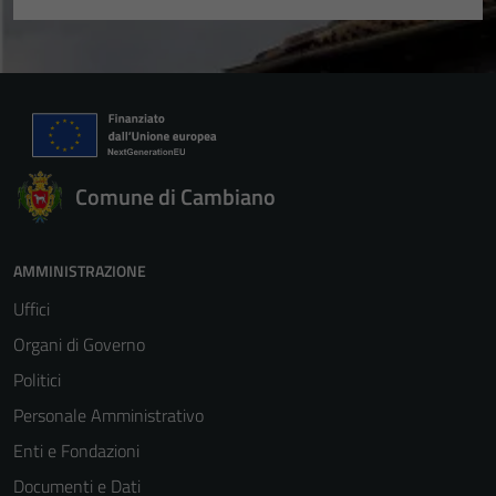
Comune di Cambiano
AMMINISTRAZIONE
Uffici
Organi di Governo
Politici
Personale Amministrativo
Enti e Fondazioni
Documenti e Dati