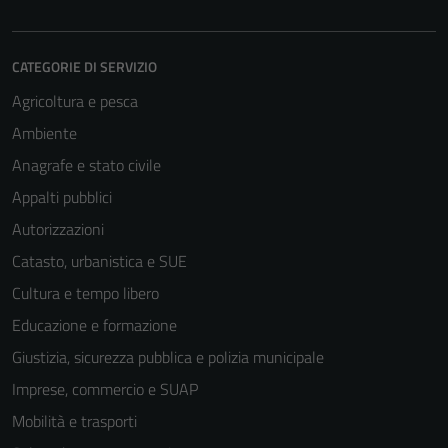
CATEGORIE DI SERVIZIO
Agricoltura e pesca
Ambiente
Anagrafe e stato civile
Appalti pubblici
Autorizzazioni
Catasto, urbanistica e SUE
Cultura e tempo libero
Educazione e formazione
Giustizia, sicurezza pubblica e polizia municipale
Imprese, commercio e SUAP
Mobilità e trasporti