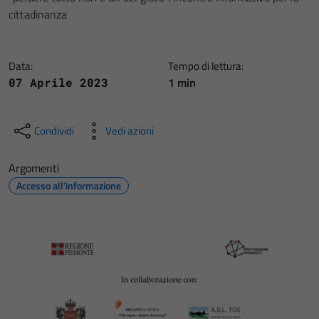
cittadinanza
Data:
Tempo di lettura:
1 min
07 Aprile 2023
Condividi
Vedi azioni
Argomenti
Accesso all'informazione