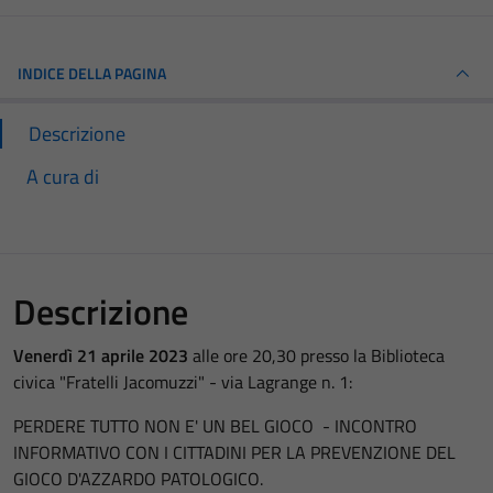
INDICE DELLA PAGINA
Descrizione
A cura di
Descrizione
Venerdì 21 aprile 2023
alle ore 20,30 presso la Biblioteca
civica "Fratelli Jacomuzzi" - via Lagrange n. 1:
PERDERE TUTTO NON E' UN BEL GIOCO - INCONTRO
INFORMATIVO CON I CITTADINI PER LA PREVENZIONE DEL
GIOCO D'AZZARDO PATOLOGICO.