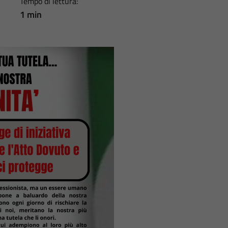
Tempo di lettura:
1 min