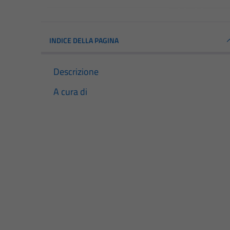
INDICE DELLA PAGINA
Descrizione
A cura di