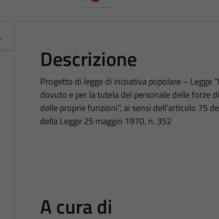
Descrizione
Progetto di legge di iniziativa popolare – Legge “
dovuto e per la tutela del personale delle forze di
delle proprie funzioni”, ai sensi dell’articolo 75 de
della Legge 25 maggio 1970, n. 352
A cura di