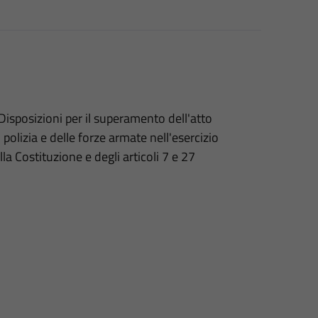
Disposizioni per il superamento dell'atto
 polizia e delle forze armate nell'esercizio
lla Costituzione e degli articoli 7 e 27