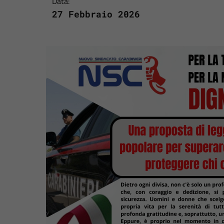
Data:
27 Febbraio 2026