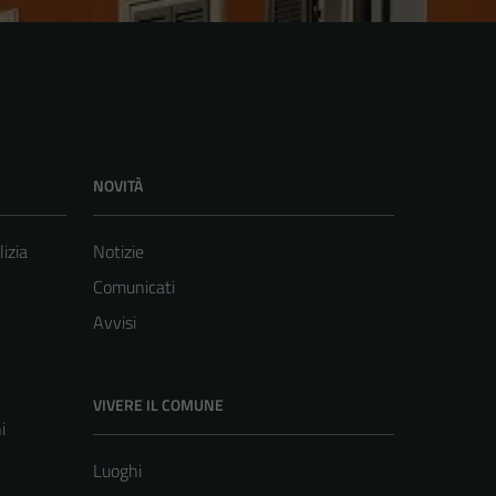
NOVITÀ
lizia
Notizie
Comunicati
Avvisi
VIVERE IL COMUNE
i
Luoghi