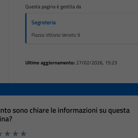
Questa pagina è gestita da
Segreteria
Piazza Vittorio Veneto 9
Ultimo aggiornamento:
27/02/2026, 15:23
nto sono chiare le informazioni su questa
ina?