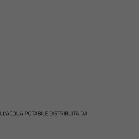
LL'ACQUA POTABILE DISTRIBUITA DA