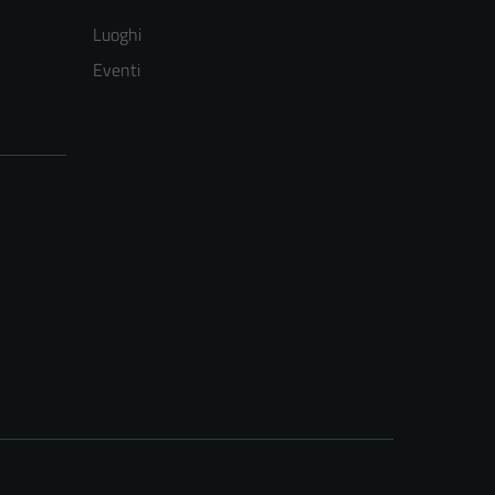
Luoghi
Eventi