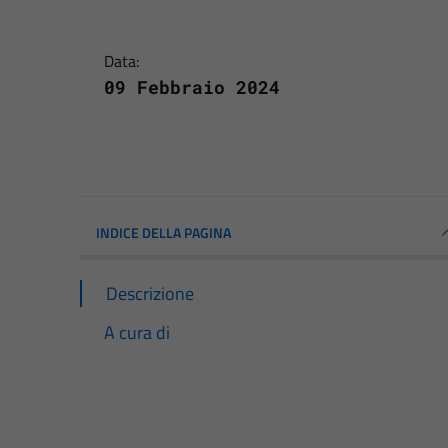
Data:
09 Febbraio 2024
INDICE DELLA PAGINA
Descrizione
A cura di