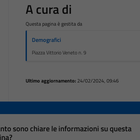
A cura di
Questa pagina è gestita da
Demografici
Piazza Vittorio Veneto n. 9
Ultimo aggiornamento:
24/02/2024, 09:46
nto sono chiare le informazioni su questa
ina?