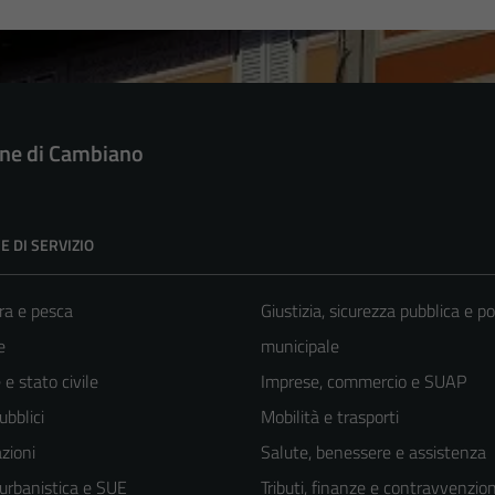
e di Cambiano
E DI SERVIZIO
ra e pesca
Giustizia, sicurezza pubblica e po
e
municipale
e stato civile
Imprese, commercio e SUAP
ubblici
Mobilità e trasporti
zioni
Salute, benessere e assistenza
 urbanistica e SUE
Tributi, finanze e contravvenzion