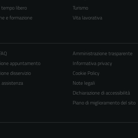
e tempo libero
Turismo
ne e formazione
Vita lavorativa
 FAQ
Amministrazione trasparente
zione appuntamento
Informativa privacy
one disservizio
Cookie Policy
a assistenza
Note legali
Dichiarazione di accessibilità
Piano di miglioramento del sito