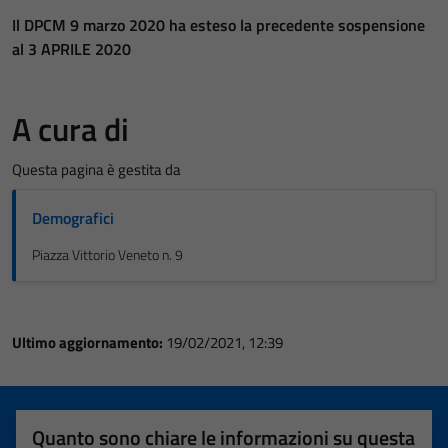
Il DPCM 9 marzo 2020 ha esteso la precedente sospensione
al 3 APRILE 2020
A cura di
Questa pagina è gestita da
Demografici
Piazza Vittorio Veneto n. 9
Ultimo aggiornamento:
19/02/2021, 12:39
Quanto sono chiare le informazioni su questa