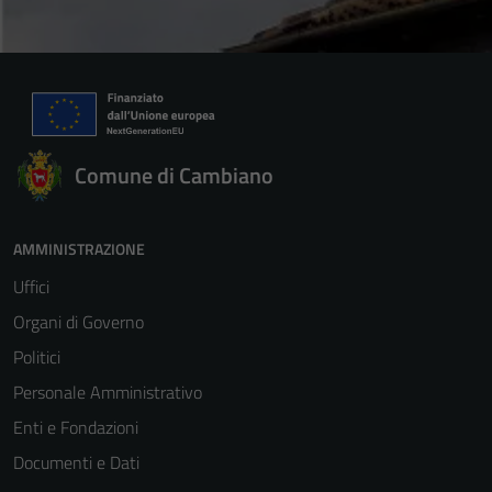
Comune di Cambiano
AMMINISTRAZIONE
Uffici
Organi di Governo
Politici
Personale Amministrativo
Enti e Fondazioni
Documenti e Dati