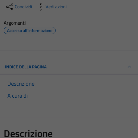
Condividi
Vedi azioni
Argomenti
Accesso all'informazione
INDICE DELLA PAGINA
Descrizione
A cura di
Descrizione