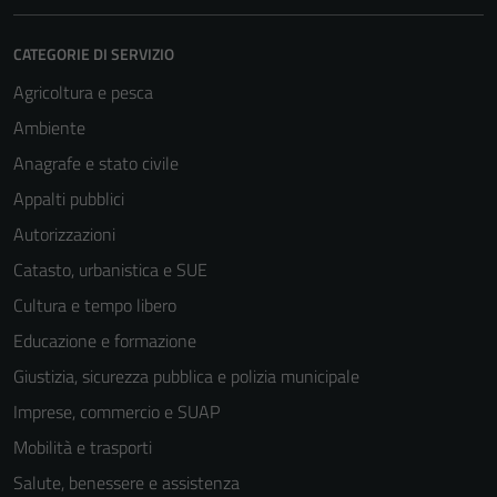
CATEGORIE DI SERVIZIO
Agricoltura e pesca
Ambiente
Anagrafe e stato civile
Appalti pubblici
Autorizzazioni
Catasto, urbanistica e SUE
Cultura e tempo libero
Educazione e formazione
Giustizia, sicurezza pubblica e polizia municipale
Imprese, commercio e SUAP
Mobilità e trasporti
Salute, benessere e assistenza