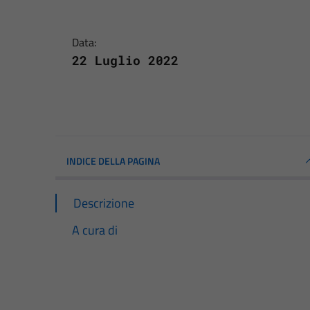
Data:
22 Luglio 2022
INDICE DELLA PAGINA
Descrizione
A cura di