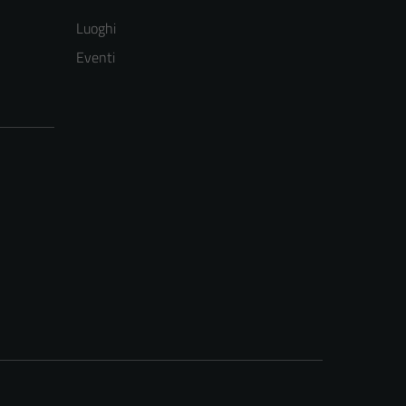
Luoghi
Eventi