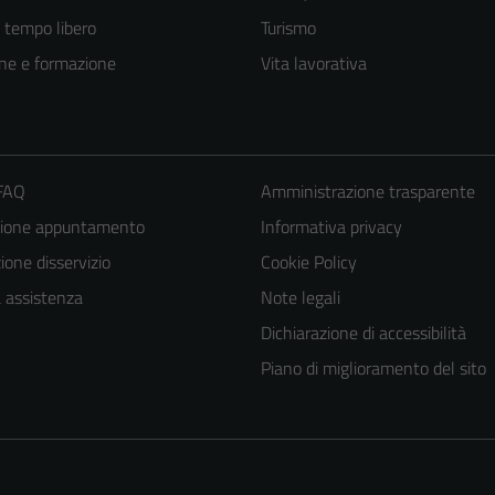
e tempo libero
Turismo
ne e formazione
Vita lavorativa
 FAQ
Amministrazione trasparente
zione appuntamento
Informativa privacy
one disservizio
Cookie Policy
a assistenza
Note legali
Dichiarazione di accessibilità
Piano di miglioramento del sito