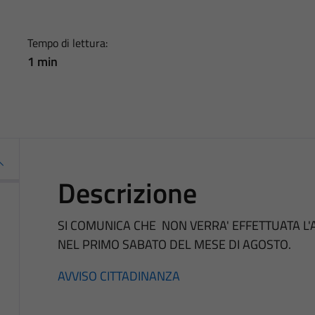
Tempo di lettura:
1 min
Descrizione
SI COMUNICA CHE NON VERRA' EFFETTUATA L'
NEL PRIMO SABATO DEL MESE DI AGOSTO.
AVVISO CITTADINANZA