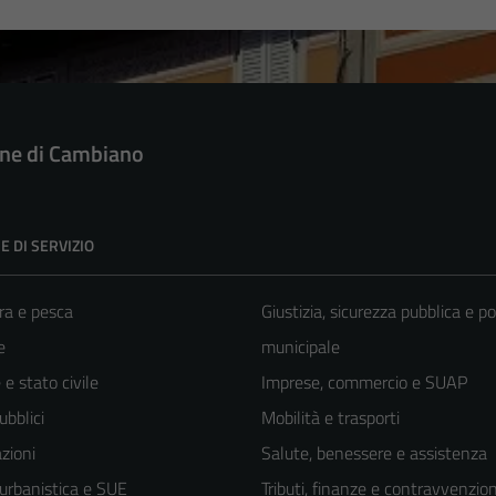
e di Cambiano
E DI SERVIZIO
ra e pesca
Giustizia, sicurezza pubblica e po
e
municipale
e stato civile
Imprese, commercio e SUAP
ubblici
Mobilità e trasporti
zioni
Salute, benessere e assistenza
 urbanistica e SUE
Tributi, finanze e contravvenzion