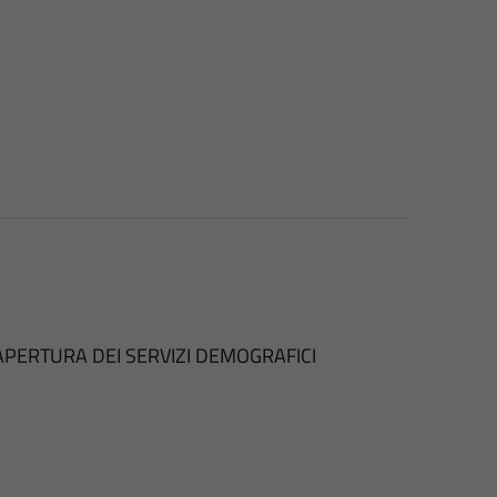
APERTURA DEI SERVIZI DEMOGRAFICI