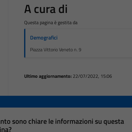
A cura di
Questa pagina è gestita da
Demografici
Piazza Vittorio Veneto n. 9
Ultimo aggiornamento:
22/07/2022, 15:06
nto sono chiare le informazioni su questa
ina?