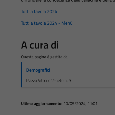
Tutti a tavola 2024
Tutti a tavola 2024 - Menù
A cura di
Questa pagina è gestita da
Demografici
Piazza Vittorio Veneto n. 9
Ultimo aggiornamento:
10/05/2024, 11:01