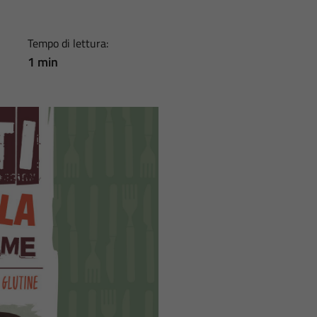
Tempo di lettura:
1 min