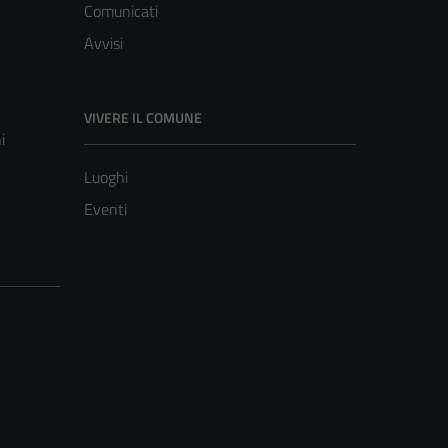
Comunicati
Avvisi
VIVERE IL COMUNE
i
Luoghi
Eventi