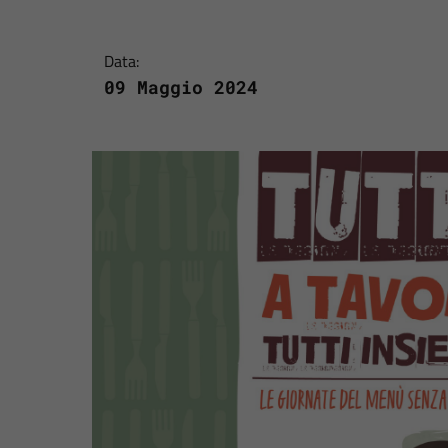
Data:
09 Maggio 2024