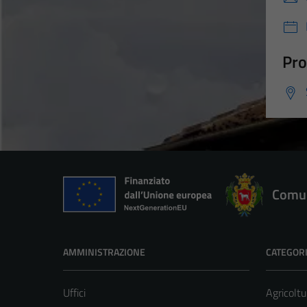
Pro
Comun
AMMINISTRAZIONE
CATEGORI
Uffici
Agricoltu