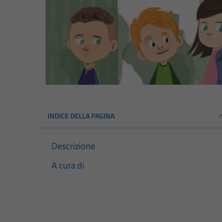
INDICE DELLA PAGINA
Descrizione
A cura di